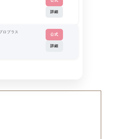
公式
詳細
プロプラス
公式
詳細