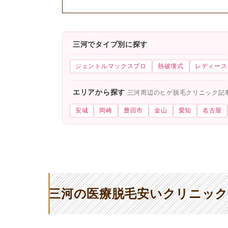
三河でタイプ別に探す
ジェントルマックスプロ
熱破壊式
レディース
エリアから探す
三河周辺のヒゲ脱毛クリニック記
安城
岡崎
豊田市
金山
愛知
名古屋
三河の医療脱毛安いクリニック