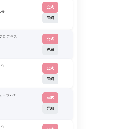
公式
1分
詳細
プロプラス
公式
詳細
プロ
公式
詳細
ェーブ770
公式
詳細
プロ