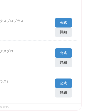
クスプロプラス
公式
詳細
クスプロ
公式
詳細
ラス）
公式
詳細
あります。