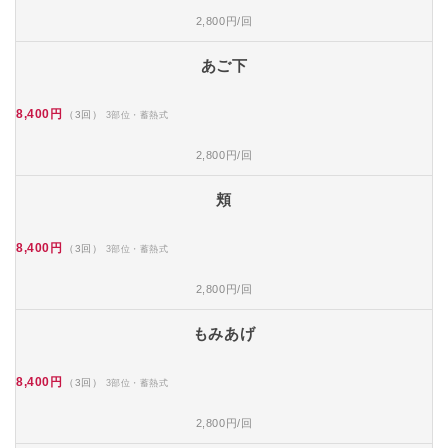
2,800円/回
あご下
8,400円
（3回）
3部位・蓄熱式
2,800円/回
頬
8,400円
（3回）
3部位・蓄熱式
2,800円/回
もみあげ
8,400円
（3回）
3部位・蓄熱式
2,800円/回