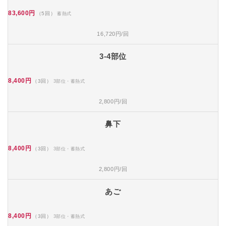
83,600円
（5回）
蓄熱式
16,720円/回
3-4部位
8,400円
（3回）
3部位・蓄熱式
2,800円/回
鼻下
8,400円
（3回）
3部位・蓄熱式
2,800円/回
あご
8,400円
（3回）
3部位・蓄熱式