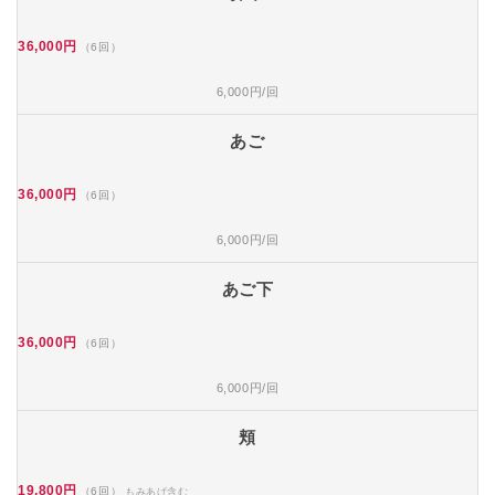
36,000円
（6回）
6,000円/回
あご
36,000円
（6回）
6,000円/回
あご下
36,000円
（6回）
6,000円/回
頬
19,800円
（6回）
もみあげ含む