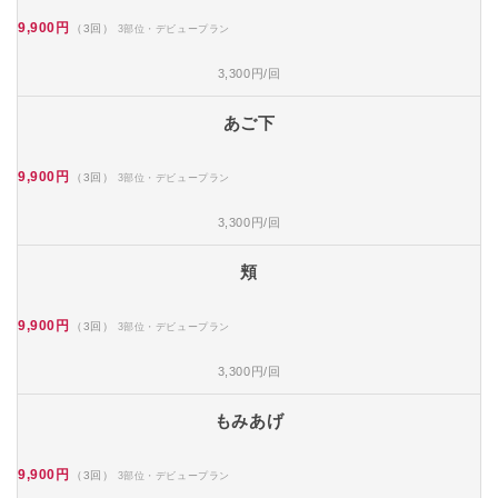
9,900円
（3回）
3部位・デビュープラン
3,300円/回
あご下
9,900円
（3回）
3部位・デビュープラン
3,300円/回
頬
9,900円
（3回）
3部位・デビュープラン
3,300円/回
もみあげ
9,900円
（3回）
3部位・デビュープラン