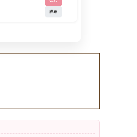
公式
詳細