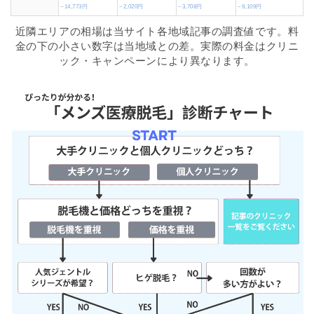
−14,773円
−2,020円
−3,708円
−9,109円
近隣エリアの相場は当サイト各地域記事の調査値です。料
金の下の小さい数字は当地域との差。実際の料金はクリニ
ック・キャンペーンにより異なります。