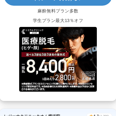
麻酔無料プラン多数
学生プラン最大13％オフ
(1,295)