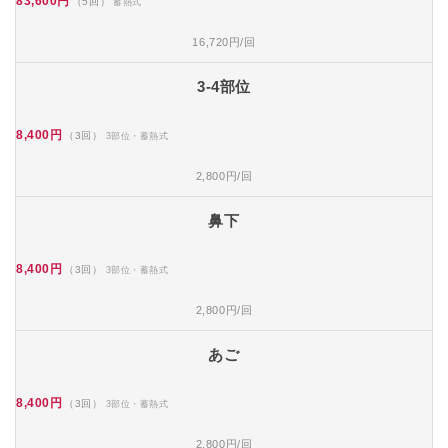
83,600円
（5回）
蓄熱式
16,720円/回
3-4部位
8,400円
（3回）
3部位・蓄熱式
2,800円/回
鼻下
8,400円
（3回）
3部位・蓄熱式
2,800円/回
あご
8,400円
（3回）
3部位・蓄熱式
2,800円/回