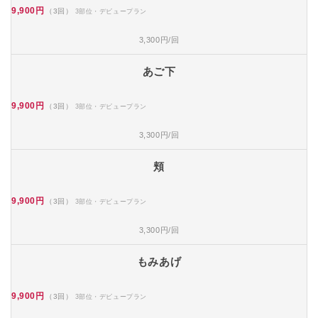
9,900円
（3回）
3部位・デビュープラン
3,300円/回
あご下
9,900円
（3回）
3部位・デビュープラン
3,300円/回
頬
9,900円
（3回）
3部位・デビュープラン
3,300円/回
もみあげ
9,900円
（3回）
3部位・デビュープラン