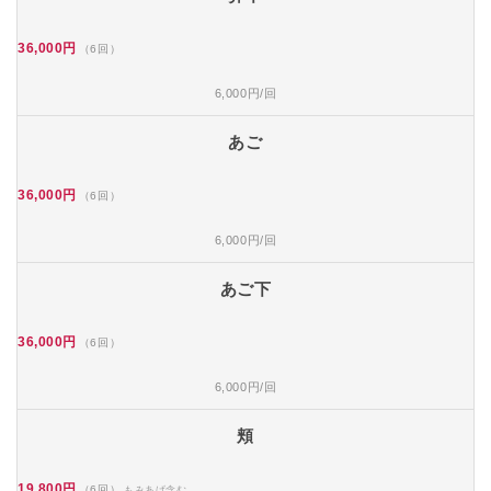
36,000円
（6回）
6,000円/回
あご
36,000円
（6回）
6,000円/回
あご下
36,000円
（6回）
6,000円/回
頬
19,800円
（6回）
もみあげ含む