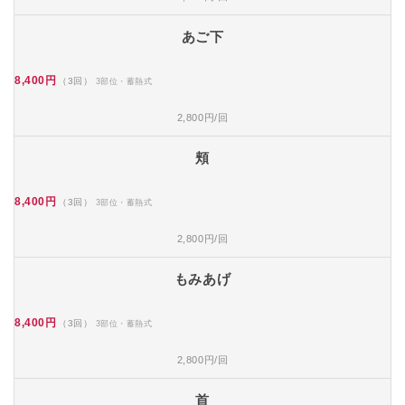
あご下
8,400円
（3回）
3部位・蓄熱式
2,800円/回
頬
8,400円
（3回）
3部位・蓄熱式
2,800円/回
もみあげ
8,400円
（3回）
3部位・蓄熱式
2,800円/回
首