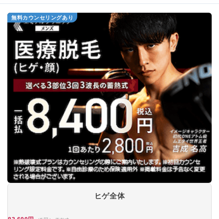
無料カウンセリングあり
ヒゲ全体