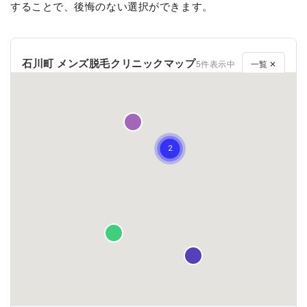
することで、後悔のない選択ができます。
石川町 メンズ脱毛クリニックマップ
5件表示中
一覧 ✕