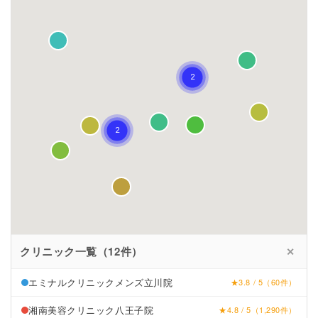
クリニック一覧（12件）
✕
エミナルクリニックメンズ立川院
★3.8 / 5（60件）
湘南美容クリニック八王子院
★4.8 / 5（1,290件）