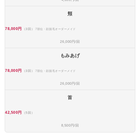
頬
78,000円
（3回）
7部位・顔脱毛オーダーメイド
26,000円/回
もみあげ
78,000円
（3回）
7部位・顔脱毛オーダーメイド
26,000円/回
首
42,500円
（5回）
8,500円/回