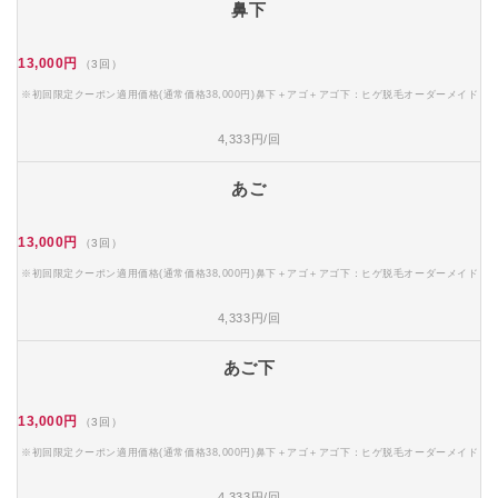
鼻下
13,000円
（3回）
※初回限定クーポン適用価格(通常価格38,000円)鼻下＋アゴ＋アゴ下：ヒゲ脱毛オーダーメイド
4,333円/回
あご
13,000円
（3回）
※初回限定クーポン適用価格(通常価格38,000円)鼻下＋アゴ＋アゴ下：ヒゲ脱毛オーダーメイド
4,333円/回
あご下
13,000円
（3回）
※初回限定クーポン適用価格(通常価格38,000円)鼻下＋アゴ＋アゴ下：ヒゲ脱毛オーダーメイド
4,333円/回