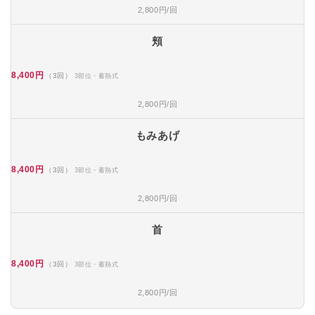
2,800円/回
頬
8,400円
（3回）
3部位・蓄熱式
2,800円/回
もみあげ
8,400円
（3回）
3部位・蓄熱式
2,800円/回
首
8,400円
（3回）
3部位・蓄熱式
2,800円/回