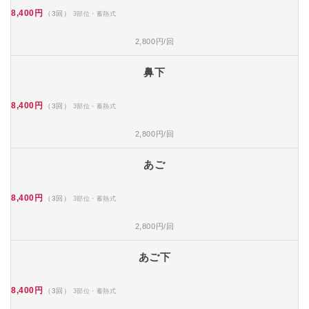
8,400円
（3回）
3部位・蓄熱式
2,800円/回
鼻下
8,400円
（3回）
3部位・蓄熱式
2,800円/回
あご
8,400円
（3回）
3部位・蓄熱式
2,800円/回
あご下
8,400円
（3回）
3部位・蓄熱式