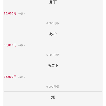
鼻下
36,000円
（6回）
6,000円/回
あご
36,000円
（6回）
6,000円/回
あご下
36,000円
（6回）
6,000円/回
頬