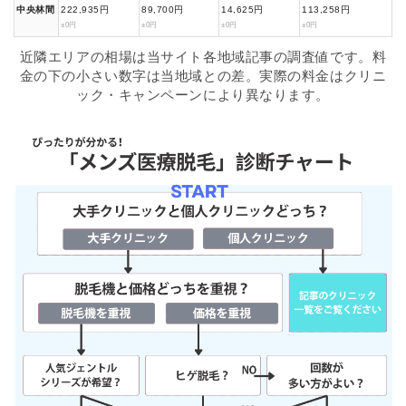
中央林間
222,935円
89,700円
14,625円
113,258円
±0円
±0円
±0円
±0円
近隣エリアの相場は当サイト各地域記事の調査値です。料
金の下の小さい数字は当地域との差。実際の料金はクリニ
ック・キャンペーンにより異なります。