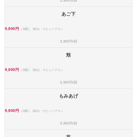
3,300円/回
あご下
9,900円
（3回）
3部位・デビュープラン
3,300円/回
頬
9,900円
（3回）
3部位・デビュープラン
3,300円/回
もみあげ
9,900円
（3回）
3部位・デビュープラン
3,300円/回
首