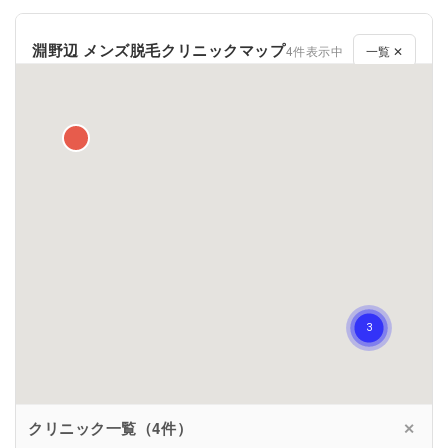
淵野辺 メンズ脱毛クリニックマップ
4件表示中
一覧 ✕
クリニック一覧（4件）
✕