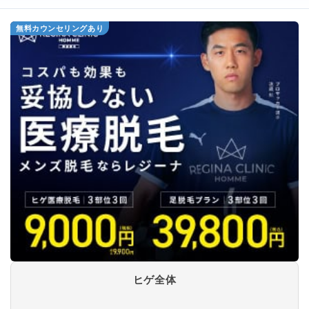
無料カウンセリングあり
ヒゲ全体