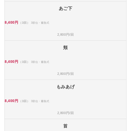
あご下
8,400円
（3回）
3部位・蓄熱式
2,800円/回
頬
8,400円
（3回）
3部位・蓄熱式
2,800円/回
もみあげ
8,400円
（3回）
3部位・蓄熱式
2,800円/回
首