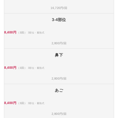
16,720円/回
3-4部位
8,400円
（3回）
3部位・蓄熱式
2,800円/回
鼻下
8,400円
（3回）
3部位・蓄熱式
2,800円/回
あご
8,400円
（3回）
3部位・蓄熱式
2,800円/回