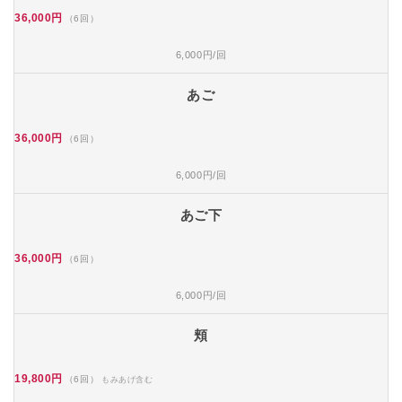
36,000円
（6回）
6,000円/回
あご
36,000円
（6回）
6,000円/回
あご下
36,000円
（6回）
6,000円/回
頬
19,800円
（6回）
もみあげ含む