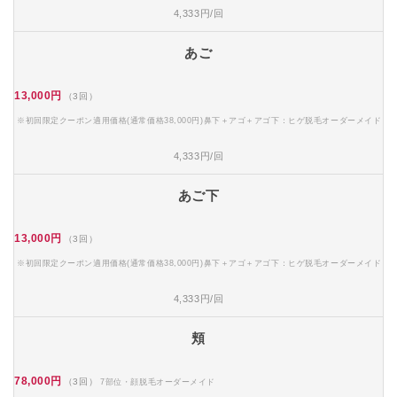
4,333円/回
あご
13,000円
（3回）
※初回限定クーポン適用価格(通常価格38,000円)鼻下＋アゴ＋アゴ下：ヒゲ脱毛オーダーメイド
4,333円/回
あご下
13,000円
（3回）
※初回限定クーポン適用価格(通常価格38,000円)鼻下＋アゴ＋アゴ下：ヒゲ脱毛オーダーメイド
4,333円/回
頬
78,000円
（3回）
7部位・顔脱毛オーダーメイド