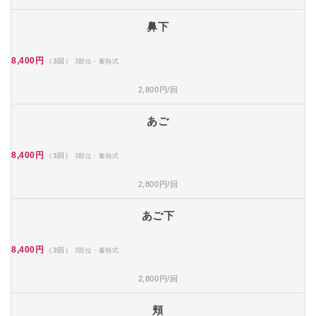
鼻下
8,400円
（3回）
3部位・蓄熱式
2,800円/回
あご
8,400円
（3回）
3部位・蓄熱式
2,800円/回
あご下
8,400円
（3回）
3部位・蓄熱式
2,800円/回
頬