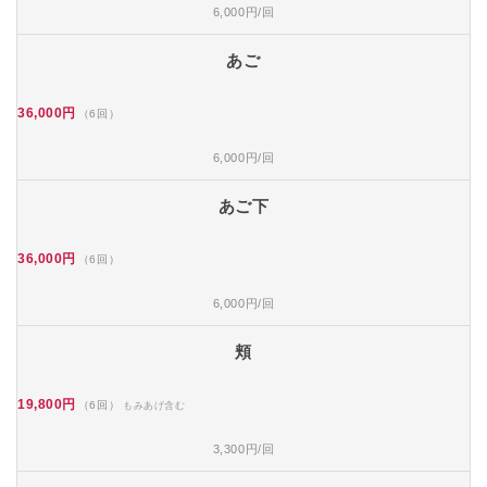
6,000円/回
あご
36,000円
（6回）
6,000円/回
あご下
36,000円
（6回）
6,000円/回
頬
19,800円
（6回）
もみあげ含む
3,300円/回