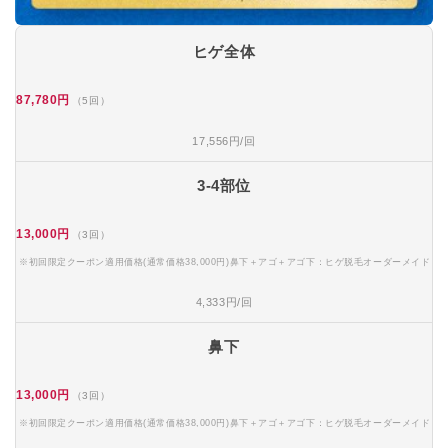
ヒゲ全体
87,780円
（5回）
17,556円/回
3-4部位
13,000円
（3回）
※初回限定クーポン適用価格(通常価格38,000円)鼻下＋アゴ＋アゴ下：ヒゲ脱毛オーダーメイド
4,333円/回
鼻下
13,000円
（3回）
※初回限定クーポン適用価格(通常価格38,000円)鼻下＋アゴ＋アゴ下：ヒゲ脱毛オーダーメイド