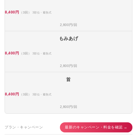
8,400円
（3回）
3部位・蓄熱式
2,800円/回
もみあげ
8,400円
（3回）
3部位・蓄熱式
2,800円/回
首
8,400円
（3回）
3部位・蓄熱式
2,800円/回
プラン・キャンペーン
最新のキャンペーン・料金を確認 →