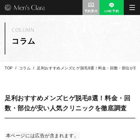
予約受付
LINE予約
COLUMN
コラム
TOP
コラム
足利おすすめメンズヒゲ脱毛8選！料金・回数・部位が安
足利おすすめメンズヒゲ脱毛8選！料金・回
数・部位が安い人気クリニックを徹底調査
本ページには広告が含まれます。