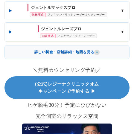
ジェントルマックスプロ
▼
熱破壊式
アレキサンドライトレーザー＆ヤグレーザー
ジェントルレーズプロ
▼
熱破壊式
アレキサンドライトレーザー
詳しい料金・店舗詳細・地図を見る
＼無料カウンセリング予約／
(公式)レジーナクリニックオム
キャンペーンで予約する ▶
ヒゲ脱毛30分！予定にひびかない
完全個室のリラックス空間