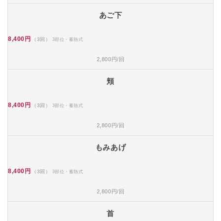
あご下
8,400円
（3回）
3部位・蓄熱式
2,800円/回
頬
8,400円
（3回）
3部位・蓄熱式
2,800円/回
もみあげ
8,400円
（3回）
3部位・蓄熱式
2,800円/回
首