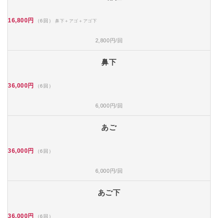
16,800円
（6回）
鼻下＋アゴ＋アゴ下
2,800円/回
鼻下
36,000円
（6回）
6,000円/回
あご
36,000円
（6回）
6,000円/回
あご下
36,000円
（6回）