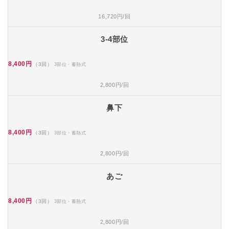
16,720円/回
3-4部位
8,400円
（3回）
3部位・蓄熱式
2,800円/回
鼻下
8,400円
（3回）
3部位・蓄熱式
2,800円/回
あご
8,400円
（3回）
3部位・蓄熱式
2,800円/回