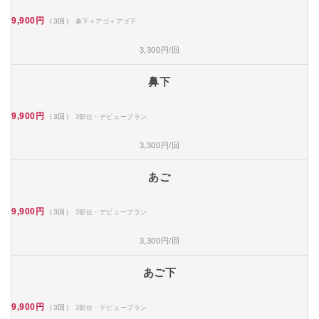
9,900円
（3回）
鼻下＋アゴ＋アゴ下
3,300円/回
鼻下
9,900円
（3回）
3部位・デビュープラン
3,300円/回
あご
9,900円
（3回）
3部位・デビュープラン
3,300円/回
あご下
9,900円
（3回）
3部位・デビュープラン