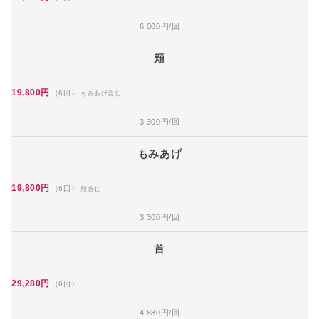
6,000円/回
頬
19,800円
（6回）
もみあげ含む
3,300円/回
もみあげ
19,800円
（6回）
頬含む
3,300円/回
首
29,280円
（6回）
4,880円/回