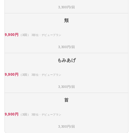
3,300円/回
頬
9,900円
（3回）
3部位・デビュープラン
3,300円/回
もみあげ
9,900円
（3回）
3部位・デビュープラン
3,300円/回
首
9,900円
（3回）
3部位・デビュープラン
3,300円/回