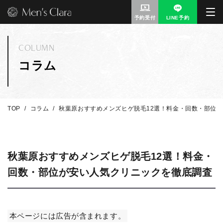
予約受付
LINE予約
COLUMN
コラム
TOP
コラム
秋葉原おすすめメンズヒゲ脱毛12選！料金・回数・部位
秋葉原おすすめメンズヒゲ脱毛12選！料金・
回数・部位が安い人気クリニックを徹底調査
本ページには広告が含まれます。