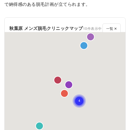
で納得感のある脱毛計画が立てられます。
秋葉原 メンズ脱毛クリニックマップ
10件表示中
一覧 ✕