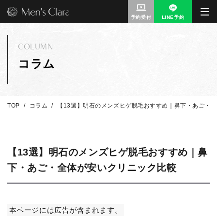
予約受付
LINE予約
COLUMN
コラム
TOP
コラム
【13選】明石のメンズヒゲ脱毛おすすめ｜鼻下・あご・
【13選】明石のメンズヒゲ脱毛おすすめ｜鼻
下・あご・全体が安いクリニック比較
本ページには広告が含まれます。