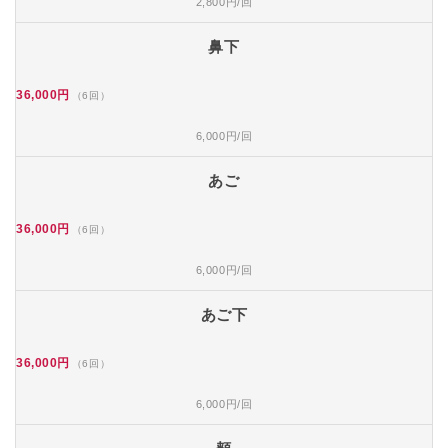
2,800円/回
鼻下
36,000円
（6回）
6,000円/回
あご
36,000円
（6回）
6,000円/回
あご下
36,000円
（6回）
6,000円/回