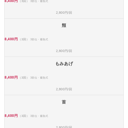
8,400円
（3回）
3部位・蓄熱式
2,800円/回
頬
8,400円
（3回）
3部位・蓄熱式
2,800円/回
もみあげ
8,400円
（3回）
3部位・蓄熱式
2,800円/回
首
8,400円
（3回）
3部位・蓄熱式
2,800円/回