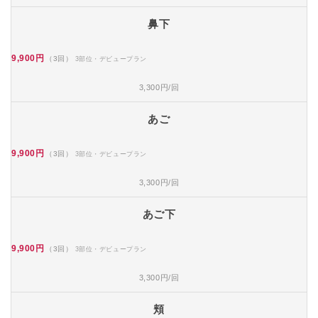
鼻下
9,900円
（3回）
3部位・デビュープラン
3,300円/回
あご
9,900円
（3回）
3部位・デビュープラン
3,300円/回
あご下
9,900円
（3回）
3部位・デビュープラン
3,300円/回
頬