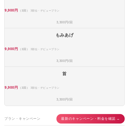
9,900円
（3回）
3部位・デビュープラン
3,300円/回
もみあげ
9,900円
（3回）
3部位・デビュープラン
3,300円/回
首
9,900円
（3回）
3部位・デビュープラン
3,300円/回
プラン・キャンペーン
最新のキャンペーン・料金を確認 →