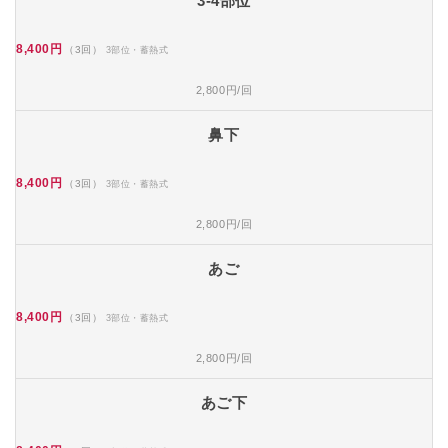
3-4部位
8,400円
（3回）
3部位・蓄熱式
2,800円/回
鼻下
8,400円
（3回）
3部位・蓄熱式
2,800円/回
あご
8,400円
（3回）
3部位・蓄熱式
2,800円/回
あご下