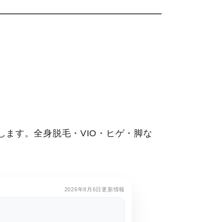
ます。全身脱毛・VIO・ヒゲ・脚な
2026年8月6日更新情報