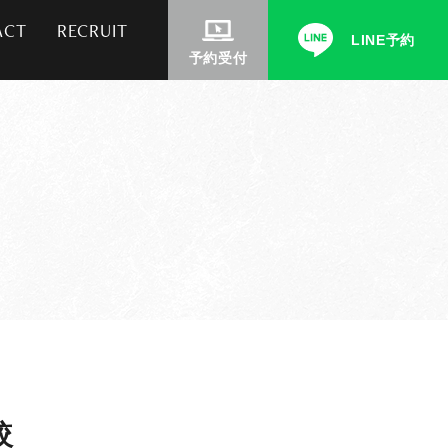
ACT
RECRUIT
LINE予約
予約受付
較