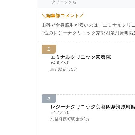
クリニック名
＼編集部コメント／
山科で全身脱毛が安いのは、エミナルクリ
2位のレジーナクリニック京都四条河原町院
1
エミナルクリニック京都院
⭐
4.6／5.0
鳥丸駅徒歩5分
2
レジーナクリニック京都四条河原町
⭐
4.7／5.0
京都河原町駅徒歩2分