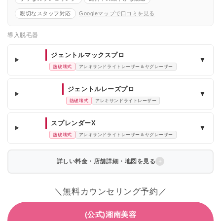
親切なスタッフ対応
Googleマップで口コミを見る
導入脱毛器
ジェントルマックスプロ
▼
熱破壊式
アレキサンドライトレーザー＆ヤグレーザー
ジェントルレーズプロ
▼
熱破壊式
アレキサンドライトレーザー
スプレンダーX
▼
熱破壊式
アレキサンドライトレーザー＆ヤグレーザー
詳しい料金・店舗詳細・地図を見る
＼無料カウンセリング予約／
(公式)湘南美容