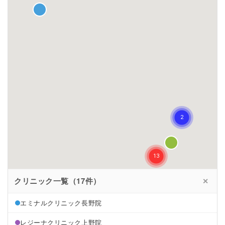
クリニック一覧（17件）
✕
エミナルクリニック長野院
レジーナクリニック上野院