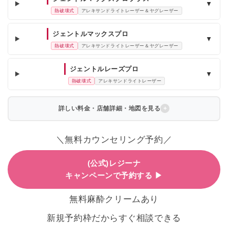
▼
熱破壊式
アレキサンドライトレーザー＆ヤグレーザー
ジェントルマックスプロ
▼
熱破壊式
アレキサンドライトレーザー＆ヤグレーザー
ジェントルレーズプロ
▼
熱破壊式
アレキサンドライトレーザー
詳しい料金・店舗詳細・地図を見る
＼無料カウンセリング予約／
(公式)レジーナ
キャンペーンで予約する ▶
無料麻酔クリームあり
新規予約枠だからすぐ相談できる