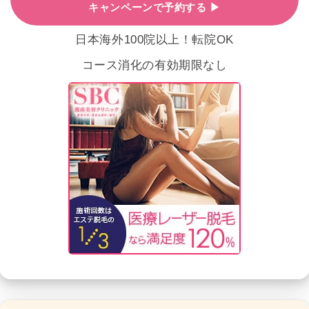
キャンペーンで予約する ▶
日本海外100院以上！転院OK
コース消化の有効期限なし