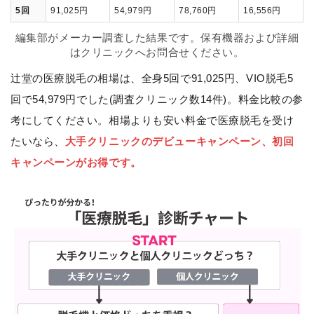
5回
91,025円
54,979円
78,760円
16,556円
編集部がメーカー調査した結果です。保有機器および詳細
はクリニックへお問合せください。
辻堂の医療脱毛の相場は、全身5回で91,025円、VIO脱毛5
回で54,979円でした(調査クリニック数14件)。料金比較の参
考にしてください。相場よりも安い料金で医療脱毛を受け
たいなら、
大手クリニックのデビューキャンペーン、初回
キャンペーンがお得です。