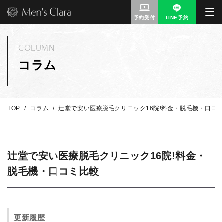
予約受付
LINE予約
COLUMN
コラム
TOP
コラム
辻堂で安い医療脱毛クリニック16院!料金・脱毛機・口コ
辻堂で安い医療脱毛クリニック16院!料金・
脱毛機・口コミ比較
更新履歴