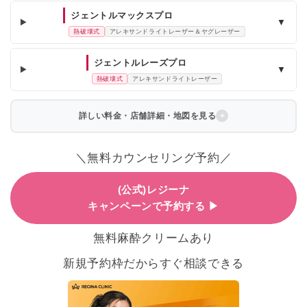
ジェントルマックスプロ
▼
熱破壊式
アレキサンドライトレーザー＆ヤグレーザー
ジェントルレーズプロ
▼
熱破壊式
アレキサンドライトレーザー
詳しい料金・店舗詳細・地図を見る
＼無料カウンセリング予約／
(公式)レジーナ
キャンペーンで予約する ▶
無料麻酔クリームあり
新規予約枠だからすぐ相談できる