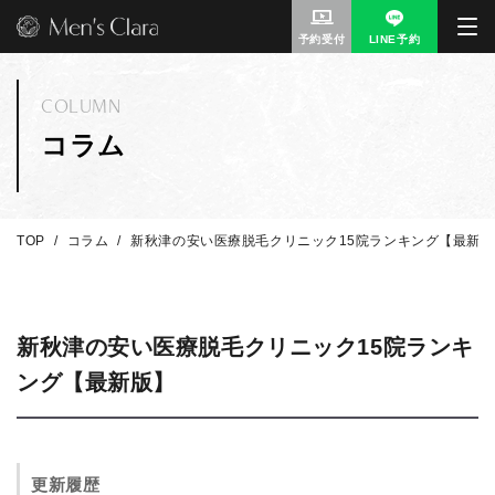
予約受付
LINE予約
COLUMN
コラム
TOP
コラム
新秋津の安い医療脱毛クリニック15院ランキング【最新版
新秋津の安い医療脱毛クリニック15院ランキ
ング【最新版】
更新履歴