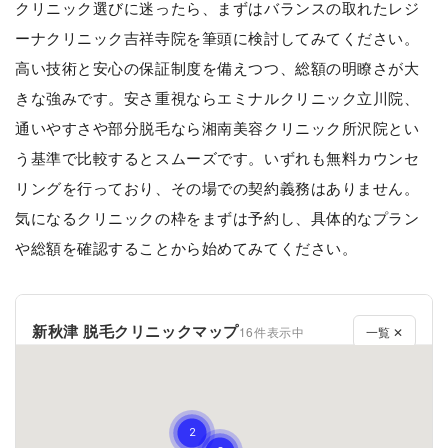
クリニック選びに迷ったら、まずはバランスの取れたレジ
ーナクリニック吉祥寺院を筆頭に検討してみてください。
高い技術と安心の保証制度を備えつつ、総額の明瞭さが大
きな強みです。安さ重視ならエミナルクリニック立川院、
通いやすさや部分脱毛なら湘南美容クリニック所沢院とい
う基準で比較するとスムーズです。いずれも無料カウンセ
リングを行っており、その場での契約義務はありません。
気になるクリニックの枠をまずは予約し、具体的なプラン
や総額を確認することから始めてみてください。
新秋津 脱毛クリニックマップ
16件表示中
一覧 ✕