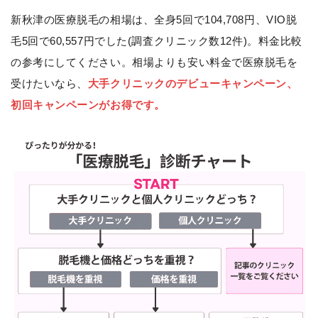
新秋津の医療脱毛の相場は、全身5回で104,708円、VIO脱
毛5回で60,557円でした(調査クリニック数12件)。料金比較
の参考にしてください。相場よりも安い料金で医療脱毛を
受けたいなら、
大手クリニックのデビューキャンペーン、
初回キャンペーンがお得です。