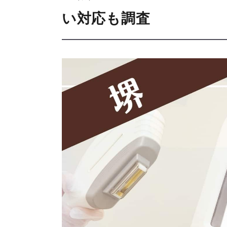
い対応も調査