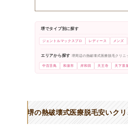
堺でタイプ別に探す
ジェントルマックスプロ
レディース
メンズ
エリアから探す
堺周辺の熱破壊式医療脱毛クリニ
中百舌鳥
和泉市
岸和田
天王寺
天下茶
堺の熱破壊式医療脱毛安いクリ