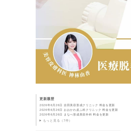
更新履歴
2026年6月26日 吉田美容形成クリニック 料金を更新
2026年6月26日 おおかわ皮ふ科クリニック 料金を更新
2026年6月26日 まなべ形成美容外科 料金を更新
もっと見る（7件）