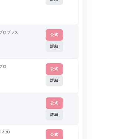
プロプラス
公式
詳細
プロ
公式
詳細
公式
詳細
TPRO
公式