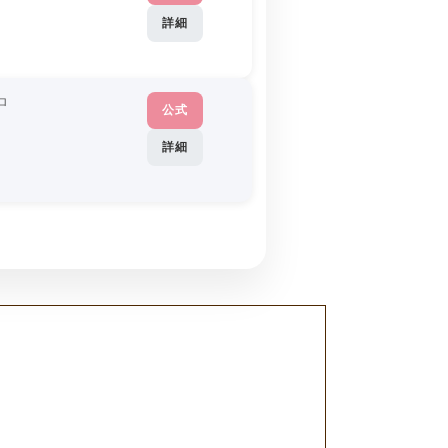
詳細
ロ
公式
詳細