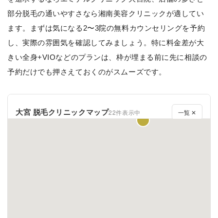
部分脱毛の通いやすさなら湘南美容クリニックが適してい
ます。まずは気になる2〜3院の無料カウンセリングを予約
し、実際の雰囲気を確認してみましょう。特に料金差が大
きい全身+VIOなどのプランは、枠が埋まる前に先に相談の
予約だけでも押さえておくのがスムーズです。
大宮 脱毛クリニックマップ
22件表示中
一覧 ✕