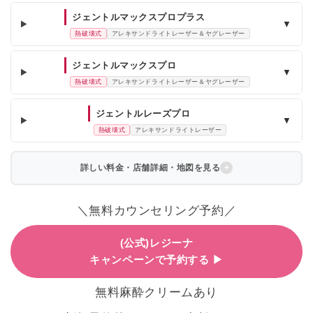
ジェントルマックスプロプラス
▼
熱破壊式
アレキサンドライトレーザー＆ヤグレーザー
ジェントルマックスプロ
▼
熱破壊式
アレキサンドライトレーザー＆ヤグレーザー
ジェントルレーズプロ
▼
熱破壊式
アレキサンドライトレーザー
詳しい料金・店舗詳細・地図を見る
＼無料カウンセリング予約／
(公式)レジーナ
キャンペーンで予約する ▶
無料麻酔クリームあり