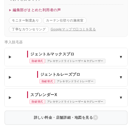
編集部がまとめた利用者の声
モニター制度あり
カーテン仕切りの施術室
丁寧なカウンセリング
Googleマップで口コミを見る
導入脱毛器
ジェントルマックスプロ
▼
熱破壊式
アレキサンドライトレーザー＆ヤグレーザー
ジェントルレーズプロ
▼
熱破壊式
アレキサンドライトレーザー
スプレンダーX
▼
熱破壊式
アレキサンドライトレーザー＆ヤグレーザー
詳しい料金・店舗詳細・地図を見る