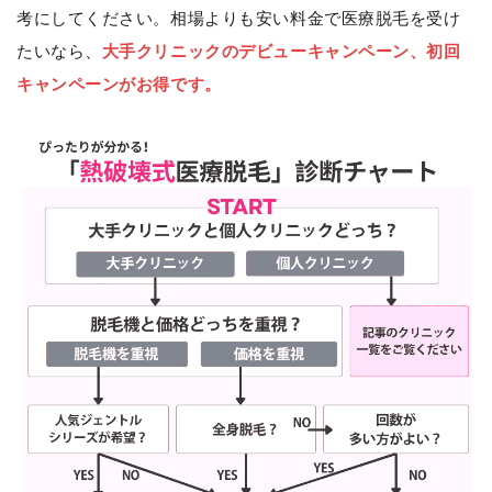
考にしてください。相場よりも安い料金で医療脱毛を受け
たいなら、
大手クリニックのデビューキャンペーン、初回
キャンペーンがお得です。