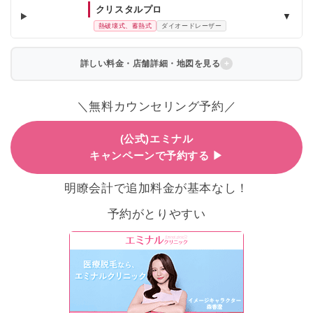
クリスタルプロ
▼
熱破壊式、蓄熱式
ダイオードレーザー
詳しい料金・店舗詳細・地図を見る
＼無料カウンセリング予約／
(公式)エミナル
キャンペーンで予約する ▶
明瞭会計で追加料金が基本なし！
予約がとりやすい