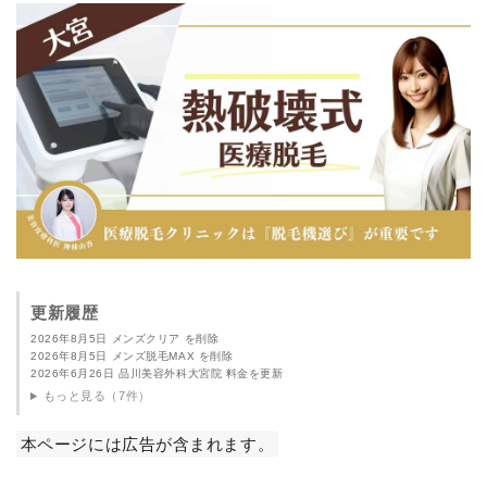
更新履歴
2026年8月5日 メンズクリア を削除
2026年8月5日 メンズ脱毛MAX を削除
2026年6月26日 品川美容外科大宮院 料金を更新
もっと見る（7件）
本ページには広告が含まれます。