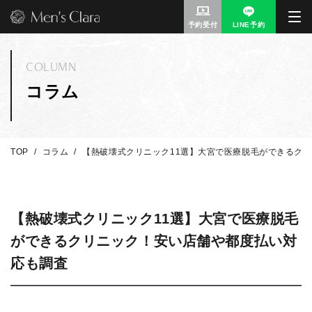
予約受付
LINE予約
COLUMN
コラム
TOP
コラム
【熱破壊式クリニック11選】大宮で医療脱毛ができるク
【熱破壊式クリニック11選】大宮で医療脱毛
ができるクリニック！安い店舗や都度払い対
応も調査