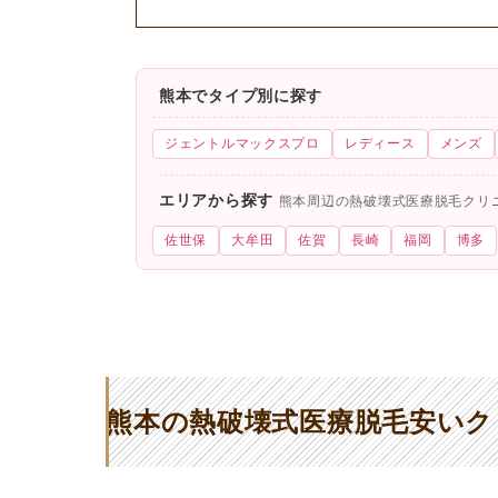
熊本でタイプ別に探す
ジェントルマックスプロ
レディース
メンズ
エリアから探す
熊本周辺の熱破壊式医療脱毛クリ
佐世保
大牟田
佐賀
長崎
福岡
博多
熊本の熱破壊式医療脱毛安いク