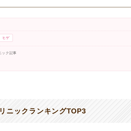
ヒゲ
ニック記事
リニックランキングTOP3