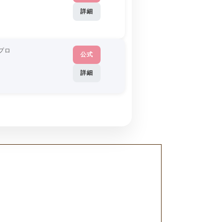
詳細
プロ
公式
詳細