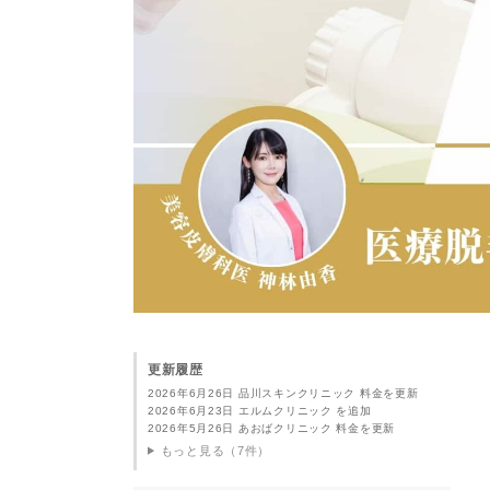
更新履歴
2026年6月26日 品川スキンクリニック 料金を更新
2026年6月23日 エルムクリニック を追加
2026年5月26日 あおばクリニック 料金を更新
もっと見る（7件）