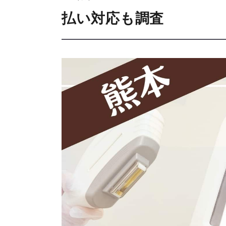
払い対応も調査