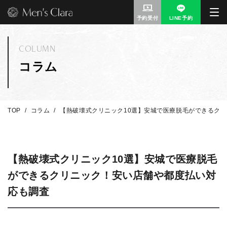
予約受付
LINE予約
COLUMN
コラム
TOP
コラム
【熱破壊式クリニック10選】安城で医療脱毛ができるク
【熱破壊式クリニック10選】安城で医療脱毛
ができるクリニック！安い店舗や都度払い対
応も調査