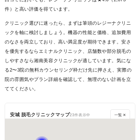
件）と高い評価を得ています。
クリニック選びに迷ったら、まずは筆頭のレジーナクリニ
ックを軸に検討しましょう。機器の性能と価格、追加費用
のなさを両立しており、高い満足度が期待できます。安さ
を優先するならエミナルクリニック、店舗数や部分脱毛の
しやすさなら湘南美容クリニックが適しています。気にな
る2〜3院の無料カウンセリング枠だけ先に押さえ、実際の
院の雰囲気やプラン詳細を確認して、無理のない計画を立
ててください。
安城 脱毛クリニックマップ
23件表示中
一覧 ✕