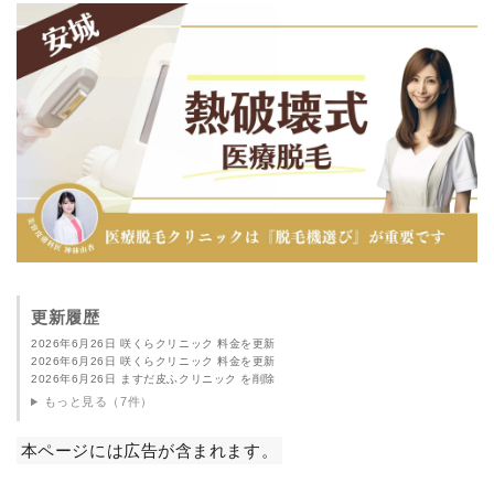
更新履歴
2026年6月26日 咲くらクリニック 料金を更新
2026年6月26日 咲くらクリニック 料金を更新
2026年6月26日 ますだ皮ふクリニック を削除
もっと見る（7件）
本ページには広告が含まれます。