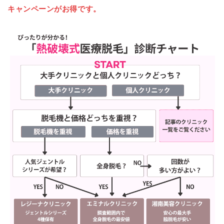
キャンペーンがお得です。