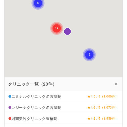
クリニック一覧（23件）
✕
エミナルクリニック名古屋院
★4.5 / 5（1,000件）
レジーナクリニック名古屋院
★4.6 / 5（1,073件）
湘南美容クリニック豊橋院
★4.8 / 5（1,959件）