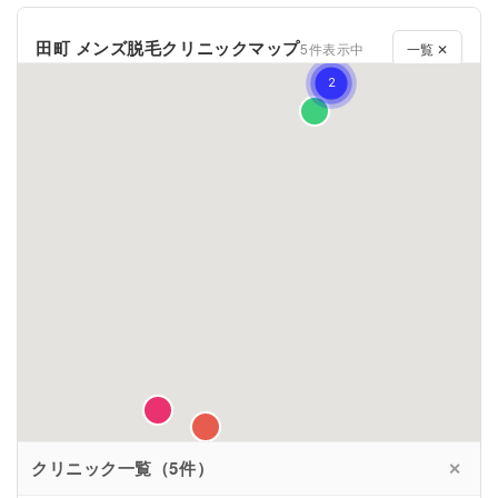
田町 メンズ脱毛クリニックマップ
5件表示中
一覧 ✕
クリニック一覧（5件）
✕