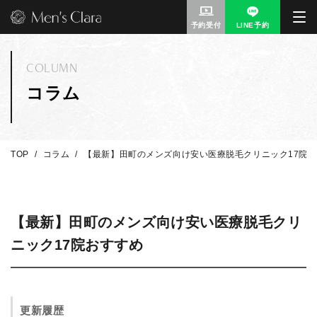
予約受付
LINE予約
COLUMN
コラム
TOP
コラム
【最新】田町のメンズ向け安い医療脱毛クリニック17院
【最新】田町のメンズ向け安い医療脱毛クリ
ニック17院おすすめ
更新履歴