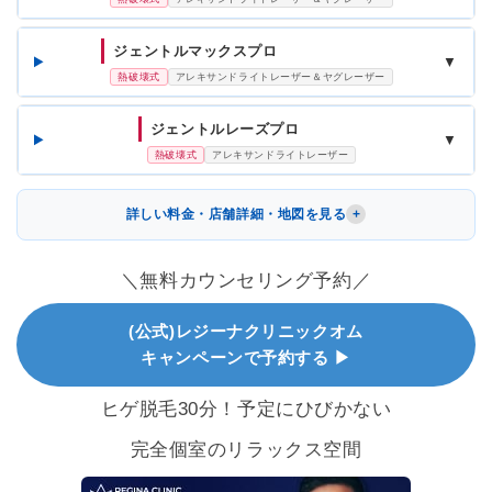
ジェントルマックスプロ
▼
熱破壊式
アレキサンドライトレーザー＆ヤグレーザー
ジェントルレーズプロ
▼
熱破壊式
アレキサンドライトレーザー
詳しい料金・店舗詳細・地図を見る
＼無料カウンセリング予約／
(公式)レジーナクリニックオム
キャンペーンで予約する ▶
ヒゲ脱毛30分！予定にひびかない
完全個室のリラックス空間