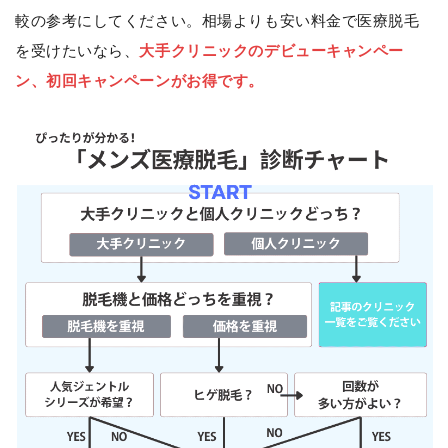
較の参考にしてください。相場よりも安い料金で医療脱毛
を受けたいなら、
大手クリニックのデビューキャンペー
ン、初回キャンペーンがお得です。