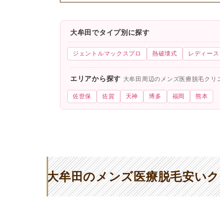
大牟田でタイプ別に探す
ジェントルマックスプロ
熱破壊式
レディース
エリアから探す
大牟田周辺のメンズ医療脱毛クリ
佐世保
佐賀
天神
博多
福岡
熊本
大牟田のメンズ医療脱毛安いク