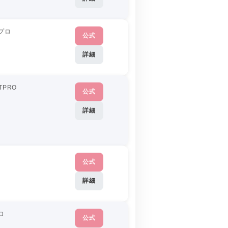
プロ
公式
詳細
TPRO
公式
詳細
公式
詳細
ロ
公式