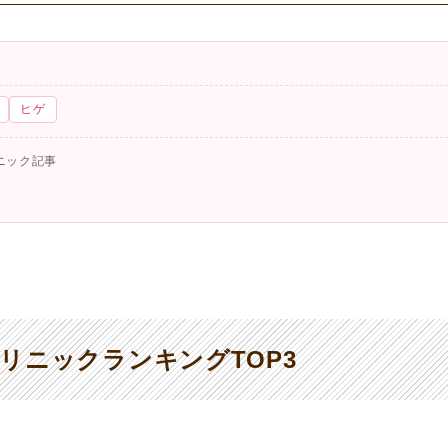
ヒゲ
ニック記事
リニックランキングTOP3