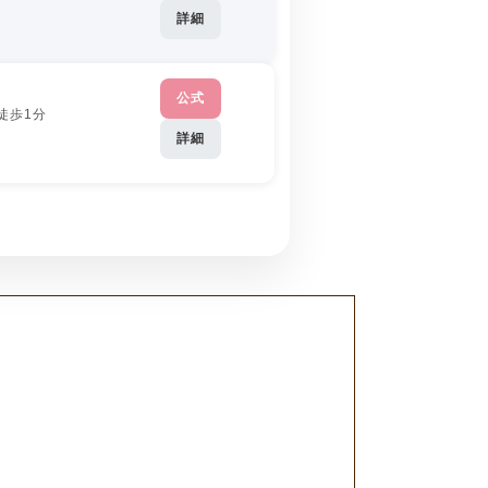
詳細
公式
徒歩1分
詳細