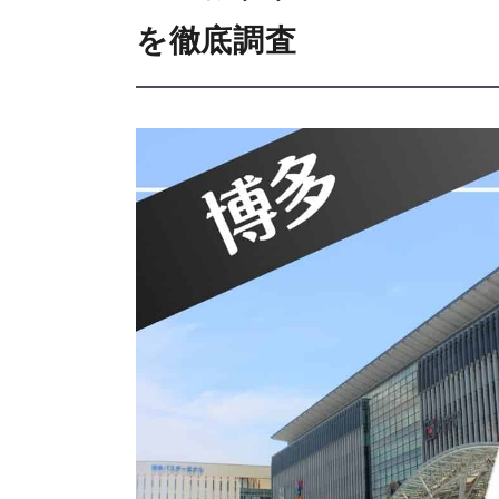
を徹底調査