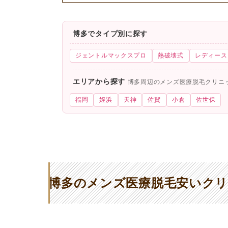
博多でタイプ別に探す
ジェントルマックスプロ
熱破壊式
レディース
エリアから探す
博多周辺のメンズ医療脱毛クリニ
福岡
姪浜
天神
佐賀
小倉
佐世保
博多のメンズ医療脱毛安いクリ