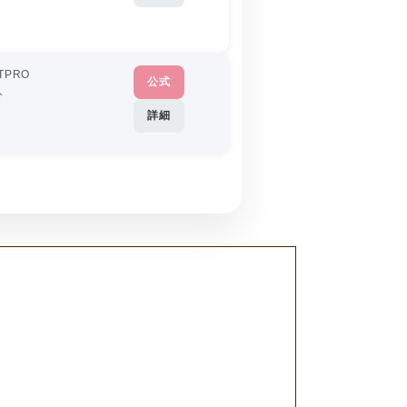
TPRO
公式
分
詳細