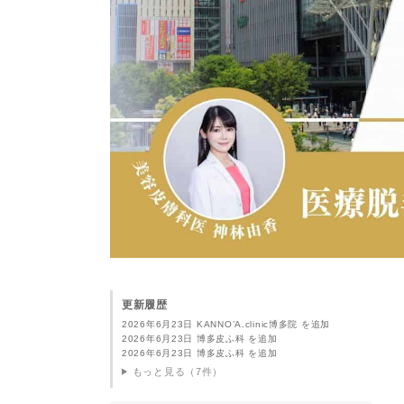
更新履歴
2026年6月23日 KANNO’A.clinic博多院 を追加
2026年6月23日 博多皮ふ科 を追加
2026年6月23日 博多皮ふ科 を追加
もっと見る（7件）