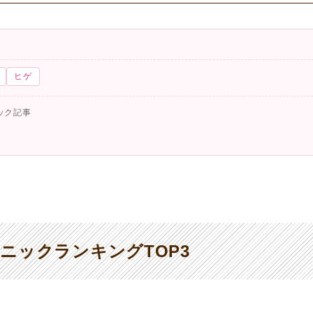
ヒゲ
ック記事
ニックランキングTOP3