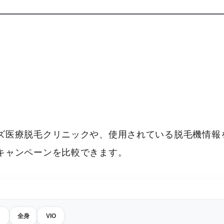
ズ医療脱毛クリニックや、使用されている脱毛機情報を
キャンペーンを比較できます。
全身
VIO