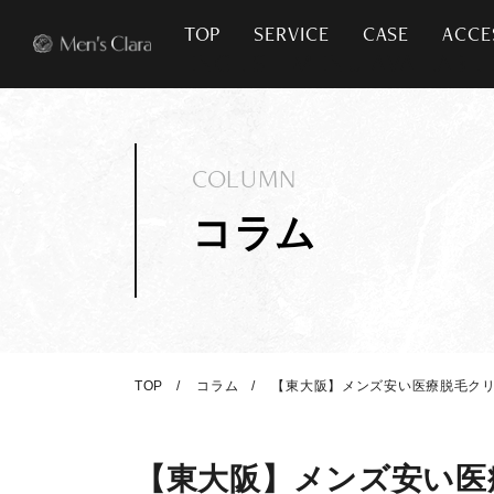
TOP
SERVICE
CASE
ACCE
COLUMN
コラム
TOP
コラム
【東大阪】メンズ安い医療脱毛クリニ
【東大阪】メンズ安い医療