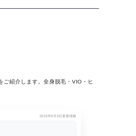
ご紹介します。全身脱毛・VIO・ヒ
2026年8月5日更新情報