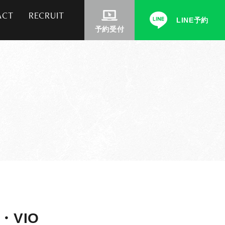
ACT
RECRUIT
LINE予約
予約受付
VIO