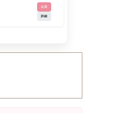
公式
詳細