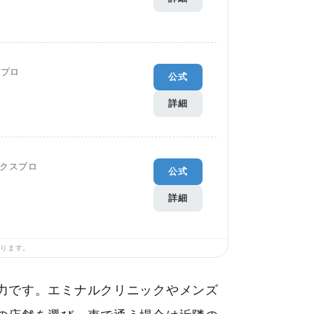
Gプロ
公式
詳細
クスプロ
公式
詳細
あります。
力です。エミナルクリニックやメンズ