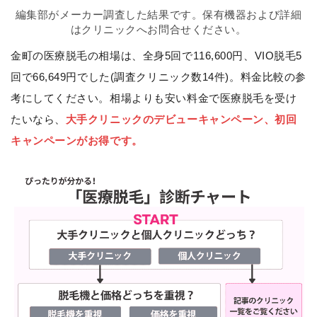
編集部がメーカー調査した結果です。保有機器および詳細
はクリニックへお問合せください。
金町の医療脱毛の相場は、全身5回で116,600円、VIO脱毛5
回で66,649円でした(調査クリニック数14件)。料金比較の参
考にしてください。相場よりも安い料金で医療脱毛を受け
たいなら、
大手クリニックのデビューキャンペーン、初回
キャンペーンがお得です。