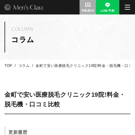
予約受付
LINE予約
COLUMN
コラム
TOP
コラム
金町で安い医療脱毛クリニック19院!料金・脱毛機・口コ
金町で安い医療脱毛クリニック19院!料金・
脱毛機・口コミ比較
更新履歴