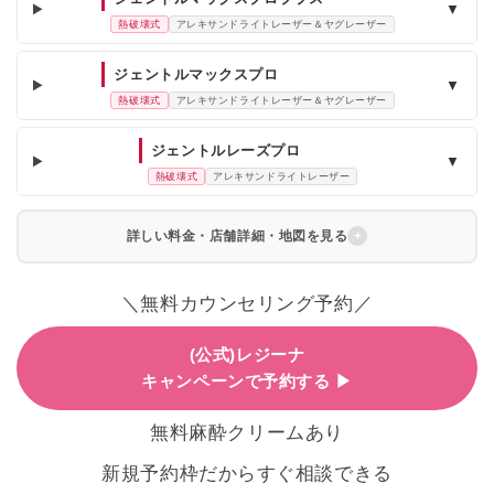
▼
熱破壊式
アレキサンドライトレーザー＆ヤグレーザー
ジェントルマックスプロ
▼
熱破壊式
アレキサンドライトレーザー＆ヤグレーザー
ジェントルレーズプロ
▼
熱破壊式
アレキサンドライトレーザー
詳しい料金・店舗詳細・地図を見る
＼無料カウンセリング予約／
(公式)レジーナ
キャンペーンで予約する ▶
無料麻酔クリームあり
新規予約枠だからすぐ相談できる