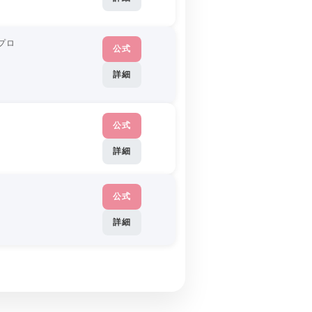
プロ
公式
詳細
公式
詳細
公式
詳細