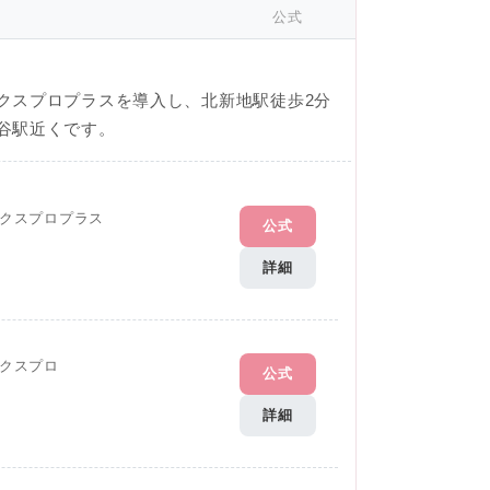
公式
クスプロプラスを導入し、北新地駅徒歩2分
谷駅近くです。
クスプロプラス
公式
詳細
クスプロ
公式
詳細