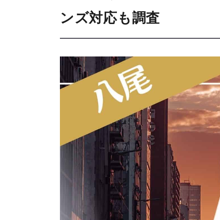
ンズ対応も調査