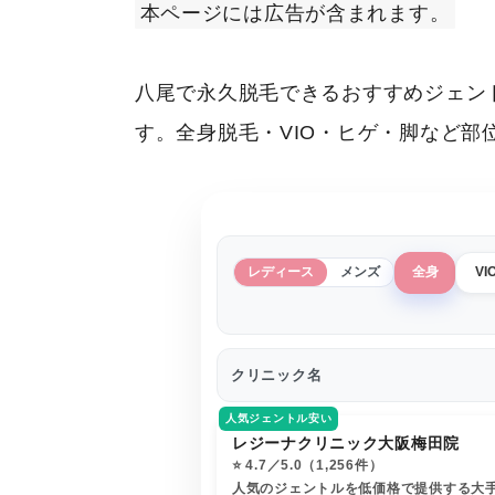
本ページには広告が含まれます。
八尾で永久脱毛できるおすすめジェン
す。全身脱毛・VIO・ヒゲ・脚など
レディース
メンズ
全身
VI
クリニック名
人気ジェントル安い
レジーナクリニック大阪梅田院
⭐️ 4.7／5.0（1,256件）
人気のジェントルを低価格で提供する大