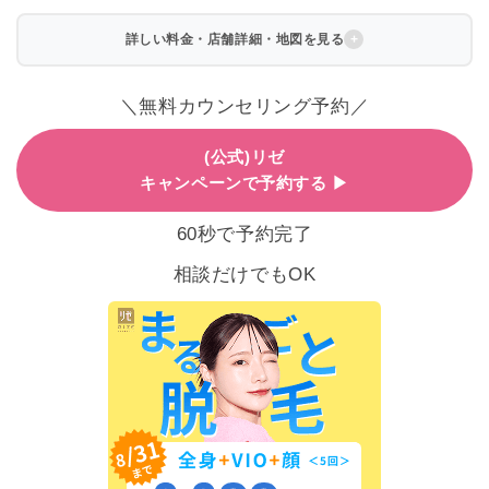
詳しい料金・店舗詳細・地図を見る
＼無料カウンセリング予約／
(公式)リゼ
キャンペーンで予約する ▶
60秒で予約完了
相談だけでもOK