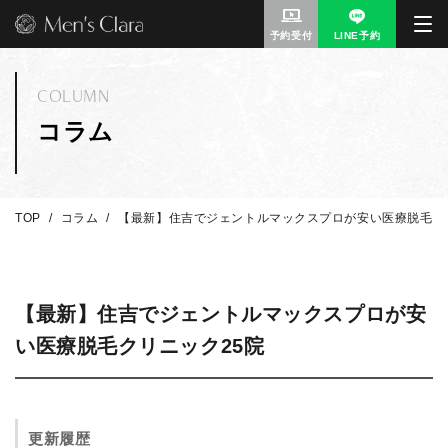
予約受付
LINE予約
COLUMN
コラム
TOP
コラム
【最新】住吉でジェントルマックスプロが安い医療脱毛ク
【最新】住吉でジェントルマックスプロが安
い医療脱毛クリニック25院
更新履歴