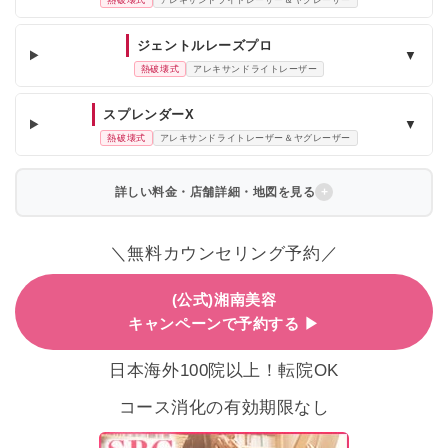
ジェントルレーズプロ
▼
熱破壊式
アレキサンドライトレーザー
スプレンダーX
▼
熱破壊式
アレキサンドライトレーザー＆ヤグレーザー
詳しい料金・店舗詳細・地図を見る
＼無料カウンセリング予約／
(公式)湘南美容
キャンペーンで予約する ▶
日本海外100院以上！転院OK
コース消化の有効期限なし