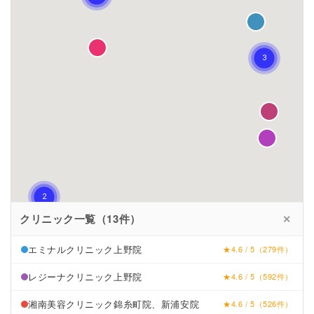
クリニック一覧（13件）
✕
エミナルクリニック上野院
★4.6 / 5（279件）
レジーナクリニック上野院
★4.6 / 5（592件）
湘南美容クリニック錦糸町院、新浦安院
★4.6 / 5（526件）