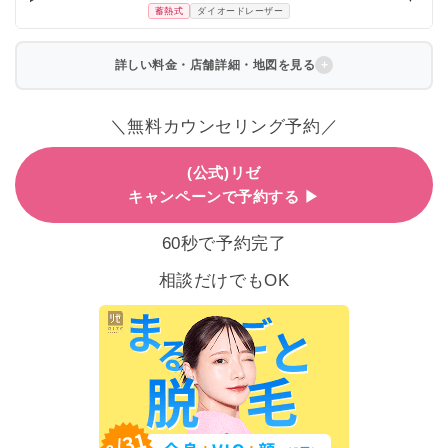
蓄熱式
ダイオードレーザー
詳しい料金・店舗詳細・地図を見る
＼無料カウンセリング予約／
(公式)リゼ
キャンペーンで予約する ▶
60秒で予約完了
相談だけでもOK