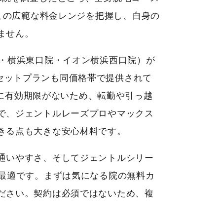
ます。この広範な料金レンジを把握し、自身の
ません。
・横浜東口院・イオン横浜西口院）が
顔のセットプランも同価格帯で提供されて
スに有効期限がないため、転勤や引っ越
で、ジェントルレーズプロやマックス
きる点も大きな安心材料です。
通いやすさ、そしてジェントルシリー
が最適です。まずは気になる院の無料カ
ださい。契約は必須ではないため、複