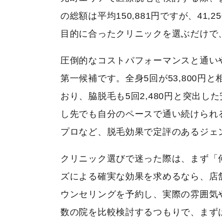
の総額は平均150,881円ですが、41
目的に合ったクリニックを選ぶだけで
圧倒的なコストパフォーマンスと通い
第一候補です。全身5回が53,800円
おり、脇脱毛も5回2,480円と突出
し先でも自分のペースで通い続けられ
プロなど、脱毛効果で定評のあるジェ
クリニック選びで迷った際は、まず「
ズによる確実な効果を求めるなら、店
ウンセリングを予約し、実際の雰囲気
数の院を比較検討するつもりで、まず