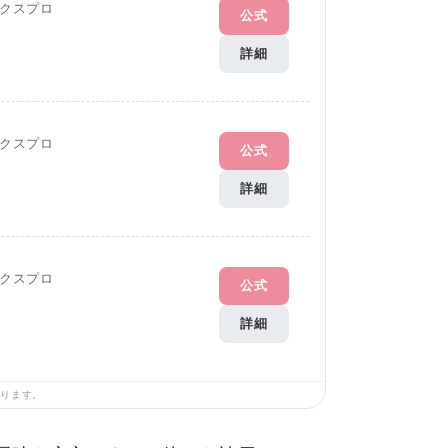
クスプロ
公式
詳細
クスプロ
公式
詳細
クスプロ
公式
詳細
あります。