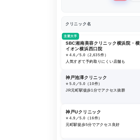
クリニック名
主要大手
SBC湘南美容クリニック横浜院・
イオン横浜西口院
⭐️ 4.6／5.0（2,635件）
人気すぎて予約取りにくい店舗も
神戸池澤クリニック
⭐️ 5.0／5.0（10件）
JR元町駅徒歩1分でアクセス抜群
神戸Uクリニック
⭐️ 4.9／5.0（16件）
元町駅徒歩5分でアクセス良好