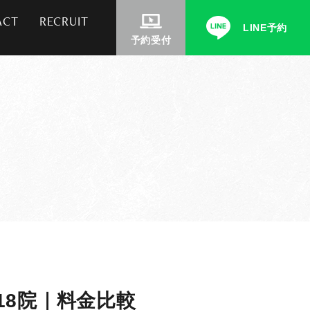
ACT
RECRUIT
LINE予約
予約受付
8院｜料金比較