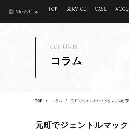
TOP
SERVICE
CASE
ACCE
COLUMN
コラム
TOP
コラム
元町でジェントルマックスプロが安
元町でジェントルマック