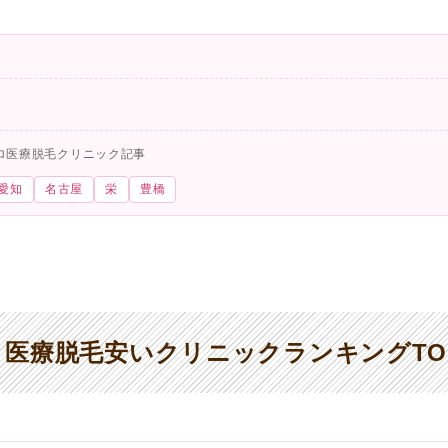
ロ医療脱毛クリニック記事
愛知
名古屋
栄
豊橋
医療脱毛安いクリニックランキングTO