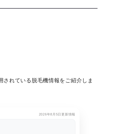
用されている脱毛機情報をご紹介しま
。
2026年8月5日更新情報