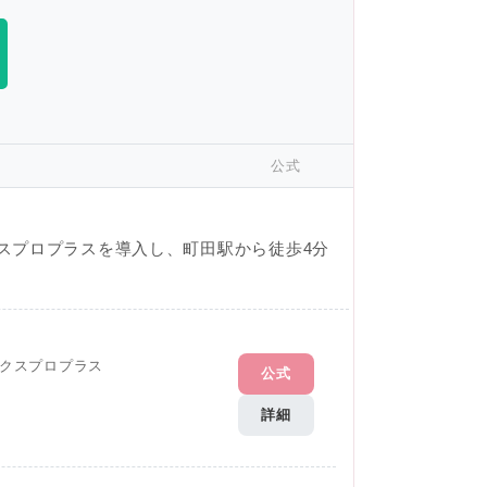
公式
スプロプラスを導入し、町田駅から徒歩4分
クスプロプラス
公式
詳細