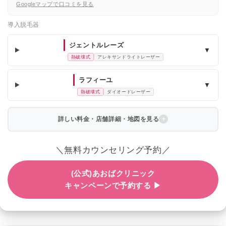
Googleマップで口コミを見る
導入脱毛器
ジェントルレーズ
▼
熱破壊式
アレキサンドライトレーザー
ラフィーユ
▼
熱破壊式
ダイオードレーザー
詳しい料金・店舗詳細・地図を見る
＼無料カウンセリング予約／
(公式)あおばクリニック
キャンペーンで予約する ▶