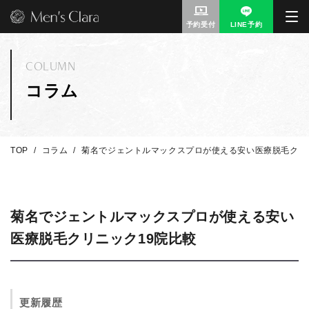
予約受付
LINE予約
COLUMN
コラム
TOP
コラム
菊名でジェントルマックスプロが使える安い医療脱毛クリ
菊名でジェントルマックスプロが使える安い
医療脱毛クリニック19院比較
更新履歴