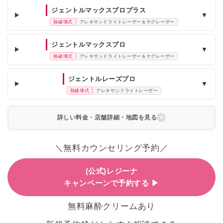
ジェントルマックスプロプラス
▼
熱破壊式
アレキサンドライトレーザー＆ヤグレーザー
ジェントルマックスプロ
▼
熱破壊式
アレキサンドライトレーザー＆ヤグレーザー
ジェントルレーズプロ
▼
熱破壊式
アレキサンドライトレーザー
詳しい料金・店舗詳細・地図を見る
＼無料カウンセリング予約／
(公式)レジーナ
キャンペーンで予約する ▶
無料麻酔クリームあり