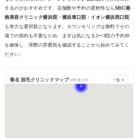
するのがおすすめです。店舗数や予約の柔軟性なら
SBC湘
南美容クリニック横浜院・横浜東口院・イオン横浜西口院
も有力な選択肢となります。カウンセリングは無料でその
場での契約も不要なため、まずは気になる2〜3院の予約枠
を確保し、実際の雰囲気を確認することから始めてみてく
ださい。
菊名 脱毛クリニックマップ
18件表示中
一覧 ✕