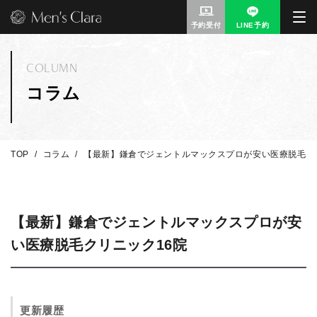
予約受付
LINE予約
COLUMN
コラム
TOP
コラム
【最新】鎌倉でジェントルマックスプロが安い医療脱毛ク
【最新】鎌倉でジェントルマックスプロが安
い医療脱毛クリニック16院
更新履歴