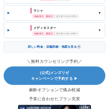
ラシャ
▼
熱破壊式、蓄熱式
ダイオードレーザー
メディオスター
▼
熱破壊式、蓄熱式
ダイオードレーザー
詳しい料金・店舗詳細・地図を見る
＼無料カウンセリング予約／
(公式)メンズリゼ
キャンペーンで予約する ▶
麻酔オプションで痛み軽減
予算に合わせたプラン充実