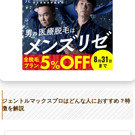
ジェントルマックスプロはどんな人におすすめ？特
徴を解説