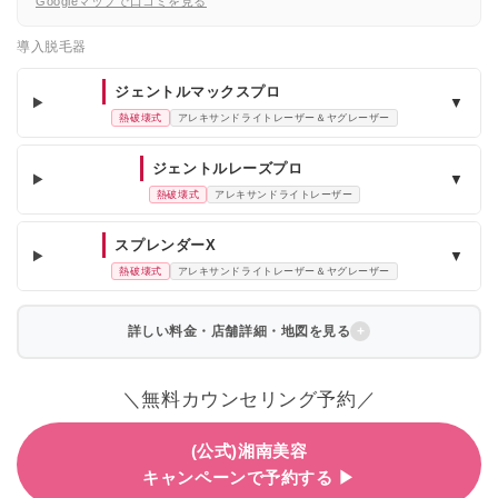
Googleマップで口コミを見る
導入脱毛器
ジェントルマックスプロ
▼
熱破壊式
アレキサンドライトレーザー＆ヤグレーザー
ジェントルレーズプロ
▼
熱破壊式
アレキサンドライトレーザー
スプレンダーX
▼
熱破壊式
アレキサンドライトレーザー＆ヤグレーザー
詳しい料金・店舗詳細・地図を見る
＼無料カウンセリング予約／
(公式)湘南美容
キャンペーンで予約する ▶