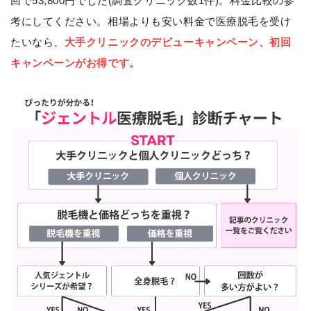
回で53,800円でした(調査クリニック数1件)。料金比較の参
考にしてください。相場よりも安い料金で医療脱毛を受け
たいなら、
大手クリニックのデビューキャンペーン、初回
キャンペーンがお得です。