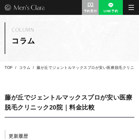
予約受付
LINE予約
COLUMN
コラム
TOP
コラム
藤が丘でジェントルマックスプロが安い医療脱毛クリニッ
藤が丘でジェントルマックスプロが安い医療
脱毛クリニック20院｜料金比較
更新履歴