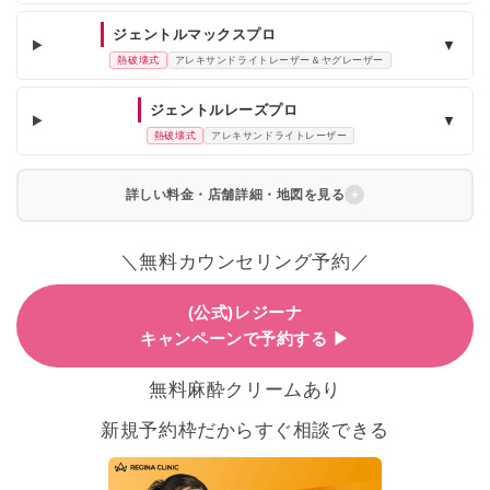
ジェントルマックスプロ
▼
熱破壊式
アレキサンドライトレーザー＆ヤグレーザー
ジェントルレーズプロ
▼
熱破壊式
アレキサンドライトレーザー
詳しい料金・店舗詳細・地図を見る
＼無料カウンセリング予約／
(公式)レジーナ
キャンペーンで予約する ▶
無料麻酔クリームあり
新規予約枠だからすぐ相談できる