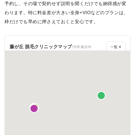
予約し、その場で契約せず説明を聞くだけでも納得感が変
わります。特に料金差が大きい全身+VIOなどのプランは、
枠だけでも早めに押さえておくと安心です。
藤が丘 脱毛クリニックマップ
15件表示中
一覧 ✕