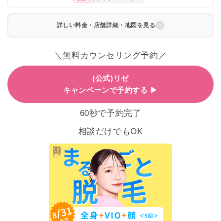
詳しい料金・店舗詳細・地図を見る
＼無料カウンセリング予約／
(公式)リゼ
キャンペーンで予約する ▶
60秒で予約完了
相談だけでもOK