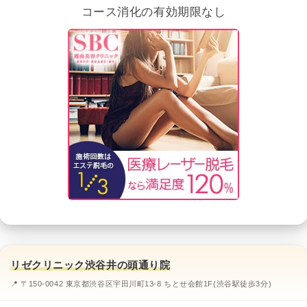
コース消化の有効期限なし
リゼクリニック渋谷井の頭通り院
📍 〒150-0042 東京都渋谷区宇田川町13-8 ちとせ会館1F(渋谷駅徒歩3分)