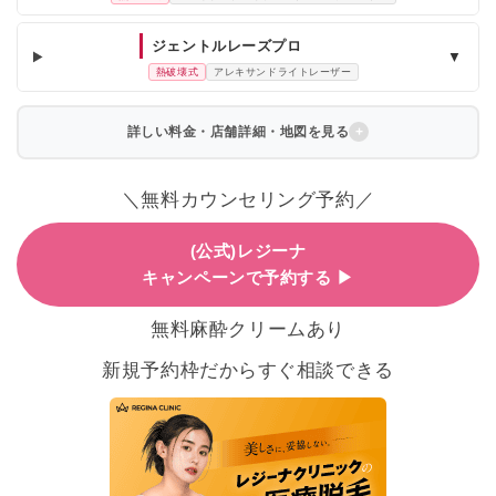
ジェントルレーズプロ
▼
熱破壊式
アレキサンドライトレーザー
詳しい料金・店舗詳細・地図を見る
＼無料カウンセリング予約／
(公式)レジーナ
キャンペーンで予約する ▶
無料麻酔クリームあり
新規予約枠だからすぐ相談できる