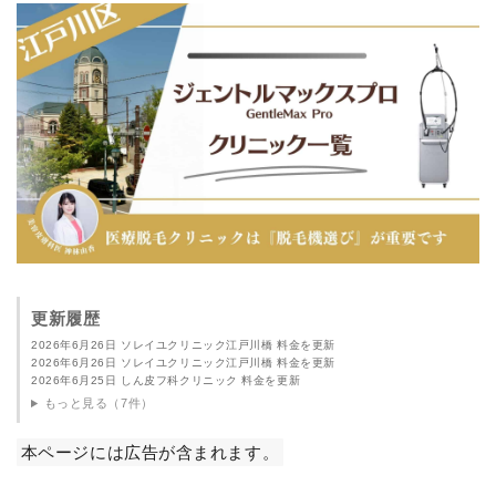
更新履歴
2026年6月26日 ソレイユクリニック江戸川橋 料金を更新
2026年6月26日 ソレイユクリニック江戸川橋 料金を更新
2026年6月25日 しん皮フ科クリニック 料金を更新
もっと見る（7件）
本ページには広告が含まれます。