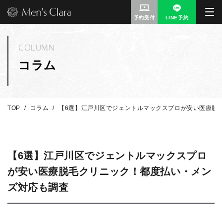
予約受付
LINE予約
COLUMN
コラム
TOP
コラム
【6選】江戸川区でジェントルマックスプロが安い医療脱
【6選】江戸川区でジェントルマックスプロ
が安い医療脱毛クリニック！都度払い・メン
ズ対応も調査