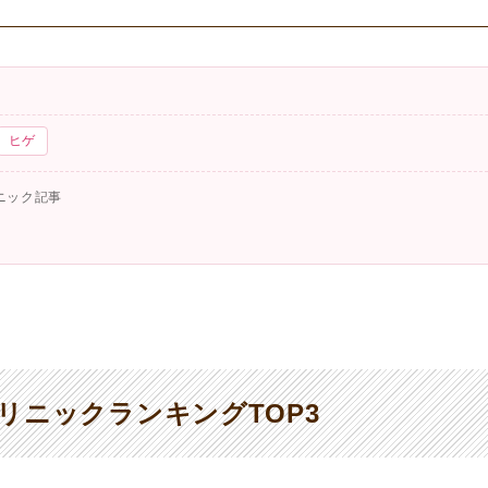
ヒゲ
ニック記事
リニックランキングTOP3