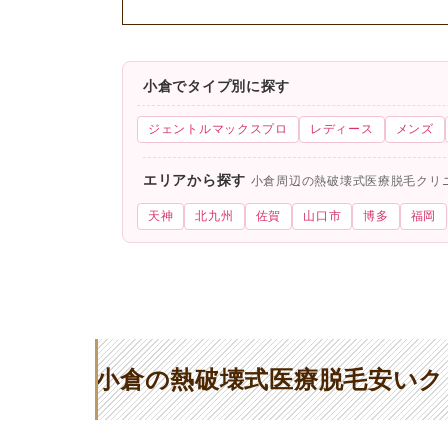
小倉でタイプ別に探す
ジェントルマックスプロ
レディース
メンズ
エリアから探す
小倉周辺の熱破壊式医療脱毛クリ
天神
北九州
佐賀
山口市
博多
福岡
小倉の熱破壊式医療脱毛安いク