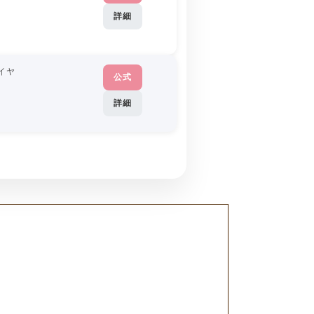
詳細
イヤ
公式
詳細