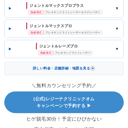
ジェントルマックスプロプラス
▼
熱破壊式
アレキサンドライトレーザー＆ヤグレーザー
ジェントルマックスプロ
▼
熱破壊式
アレキサンドライトレーザー＆ヤグレーザー
ジェントルレーズプロ
▼
熱破壊式
アレキサンドライトレーザー
詳しい料金・店舗詳細・地図を見る
＼無料カウンセリング予約／
(公式)レジーナクリニックオム
キャンペーンで予約する ▶
ヒゲ脱毛30分！予定にひびかない