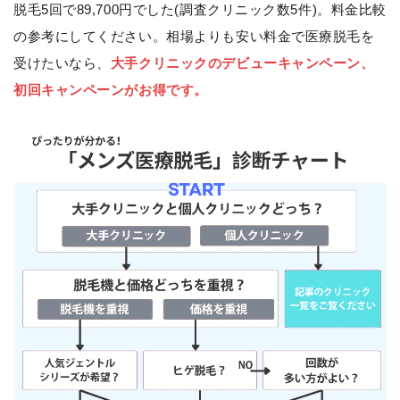
脱毛5回で89,700円でした(調査クリニック数5件)。料金比較
の参考にしてください。相場よりも安い料金で医療脱毛を
受けたいなら、
大手クリニックのデビューキャンペーン、
初回キャンペーンがお得です。