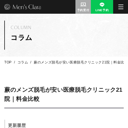
予約受付
LINE予約
COLUMN
コラム
TOP
コラム
蕨のメンズ脱毛が安い医療脱毛クリニック21院｜料金比較
蕨のメンズ脱毛が安い医療脱毛クリニック21
院｜料金比較
更新履歴