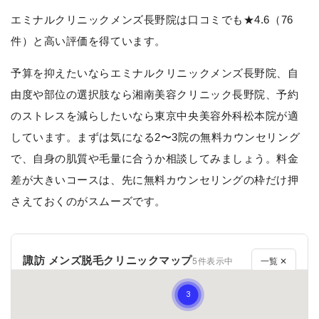
エミナルクリニックメンズ長野院は口コミでも★4.6（76
件）と高い評価を得ています。
予算を抑えたいならエミナルクリニックメンズ長野院、自
由度や部位の選択肢なら湘南美容クリニック長野院、予約
のストレスを減らしたいなら東京中央美容外科松本院が適
しています。まずは気になる2〜3院の無料カウンセリング
で、自身の肌質や毛量に合うか相談してみましょう。料金
差が大きいコースは、先に無料カウンセリングの枠だけ押
さえておくのがスムーズです。
諏訪 メンズ脱毛クリニックマップ
5件表示中
一覧 ✕