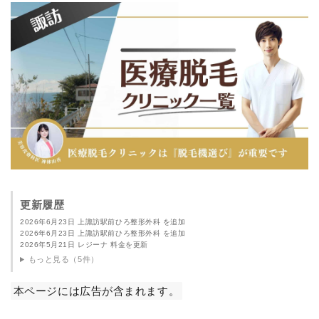
更新履歴
2026年6月23日 上諏訪駅前ひろ整形外科 を追加
2026年6月23日 上諏訪駅前ひろ整形外科 を追加
2026年5月21日 レジーナ 料金を更新
もっと見る（5件）
本ページには広告が含まれます。