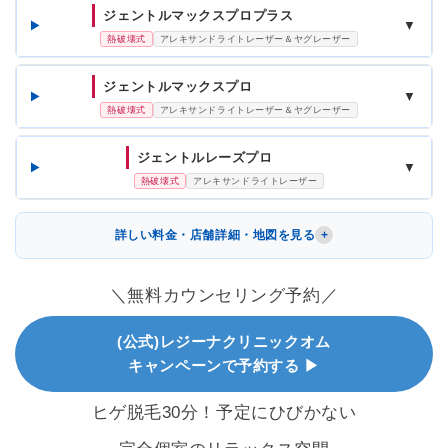
ジェントルマックスプロプラス
▼
熱破壊式
アレキサンドライトレーザー＆ヤグレーザー
ジェントルマックスプロ
▼
熱破壊式
アレキサンドライトレーザー＆ヤグレーザー
ジェントルレーズプロ
▼
熱破壊式
アレキサンドライトレーザー
詳しい料金・店舗詳細・地図を見る
＼無料カウンセリング予約／
(公式)レジーナクリニックオム
キャンペーンで予約する ▶
ヒゲ脱毛30分！予定にひびかない