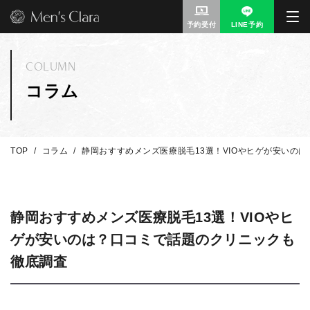
予約受付
LINE予約
COLUMN
コラム
TOP
コラム
静岡おすすめメンズ医療脱毛13選！VIOやヒゲが安いの
静岡おすすめメンズ医療脱毛13選！VIOやヒ
ゲが安いのは？口コミで話題のクリニックも
徹底調査