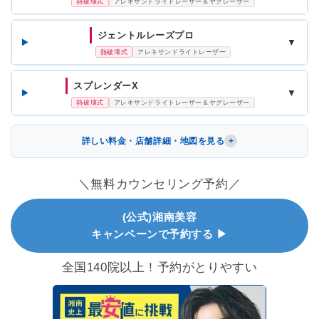
熱破壊式
アレキサンドライトレーザー＆ヤグレーザー
ジェントルレーズプロ
▼
熱破壊式
アレキサンドライトレーザー
スプレンダーX
▼
熱破壊式
アレキサンドライトレーザー＆ヤグレーザー
詳しい料金・店舗詳細・地図を見る
＼無料カウンセリング予約／
(公式)湘南美容
キャンペーンで予約する ▶
全国140院以上！予約がとりやすい