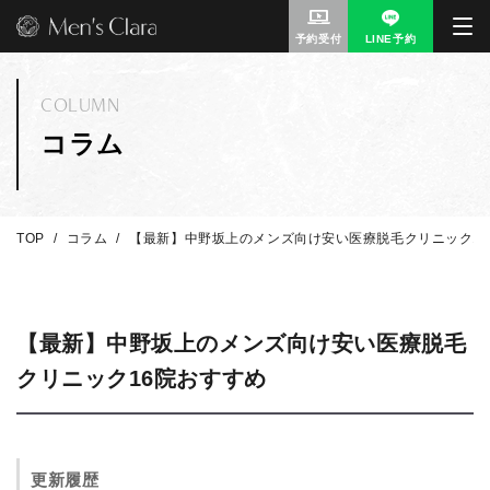
予約受付
LINE予約
COLUMN
コラム
TOP
コラム
【最新】中野坂上のメンズ向け安い医療脱毛クリニック1
【最新】中野坂上のメンズ向け安い医療脱毛
クリニック16院おすすめ
更新履歴