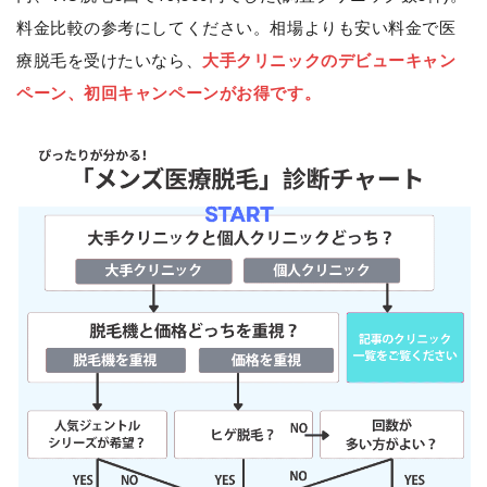
料金比較の参考にしてください。相場よりも安い料金で医
療脱毛を受けたいなら、
大手クリニックのデビューキャン
ペーン、初回キャンペーンがお得です。