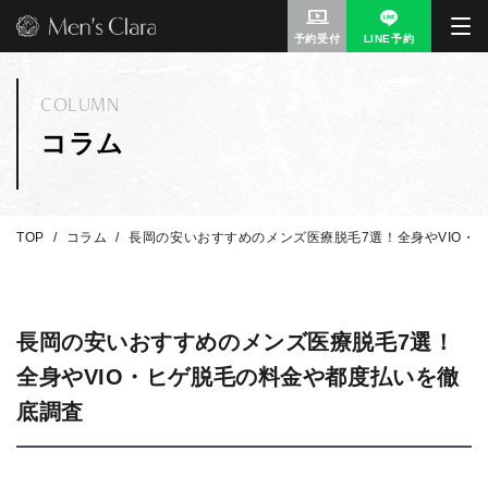
予約受付
LINE予約
COLUMN
コラム
TOP
コラム
長岡の安いおすすめのメンズ医療脱毛7選！全身やVIO・
長岡の安いおすすめのメンズ医療脱毛7選！
全身やVIO・ヒゲ脱毛の料金や都度払いを徹
底調査