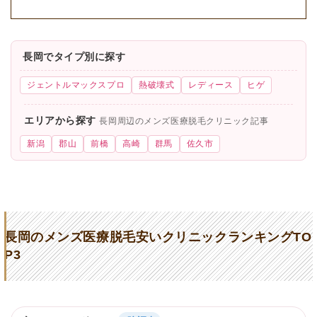
長岡でタイプ別に探す
ジェントルマックスプロ
熱破壊式
レディース
ヒゲ
エリアから探す
長岡周辺のメンズ医療脱毛クリニック記事
新潟
郡山
前橋
高崎
群馬
佐久市
長岡のメンズ医療脱毛安いクリニックランキングTO
P3