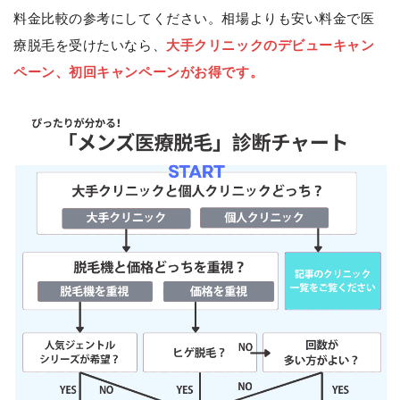
料金比較の参考にしてください。相場よりも安い料金で医
療脱毛を受けたいなら、
大手クリニックのデビューキャン
ペーン、初回キャンペーンがお得です。