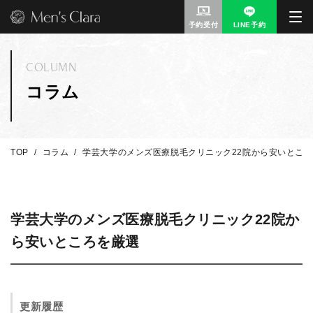
予約受付
LINE予約
COLUMN
コラム
TOP
コラム
学芸大学のメンズ医療脱毛クリニック22院から安いとこ
学芸大学のメンズ医療脱毛クリニック22院か
ら安いところを厳選
更新履歴