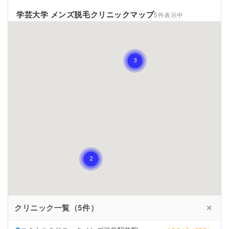
学芸大学 メンズ脱毛クリニックマップ
5件表示中
一覧 ✕
クリニック一覧（5件）
✕