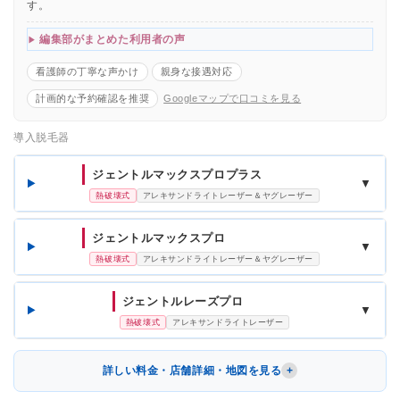
す。
編集部がまとめた利用者の声
看護師の丁寧な声かけ
親身な接遇対応
計画的な予約確認を推奨
Googleマップで口コミを見る
導入脱毛器
ジェントルマックスプロプラス
▼
熱破壊式
アレキサンドライトレーザー＆ヤグレーザー
ジェントルマックスプロ
▼
熱破壊式
アレキサンドライトレーザー＆ヤグレーザー
ジェントルレーズプロ
▼
熱破壊式
アレキサンドライトレーザー
詳しい料金・店舗詳細・地図を見る