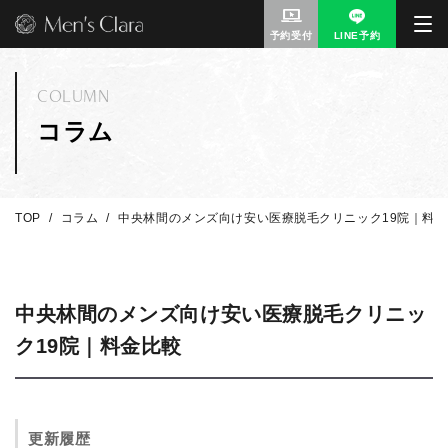
予約受付
LINE予約
COLUMN
コラム
TOP
コラム
中央林間のメンズ向け安い医療脱毛クリニック19院｜料
中央林間のメンズ向け安い医療脱毛クリニッ
ク19院｜料金比較
更新履歴