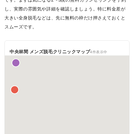
し、実際の雰囲気や詳細を確認しましょう。特に料金差が
大きい全身脱毛などは、先に無料の枠だけ押さえておくと
スムーズです。
中央林間 メンズ脱毛クリニックマップ
4件表示中
一覧 ✕