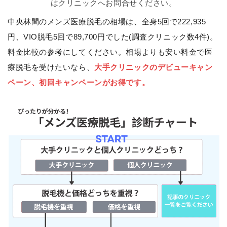
はクリニックへお問合せください。
中央林間のメンズ医療脱毛の相場は、全身5回で222,935
円、VIO脱毛5回で89,700円でした(調査クリニック数4件)。
料金比較の参考にしてください。相場よりも安い料金で医
療脱毛を受けたいなら、
大手クリニックのデビューキャン
ペーン、初回キャンペーンがお得です。