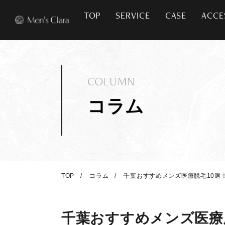
TOP
SERVICE
CASE
ACCE
COLUMN
コラム
TOP
コラム
千葉おすすめメンズ医療脱毛10選
千葉おすすめメンズ医療