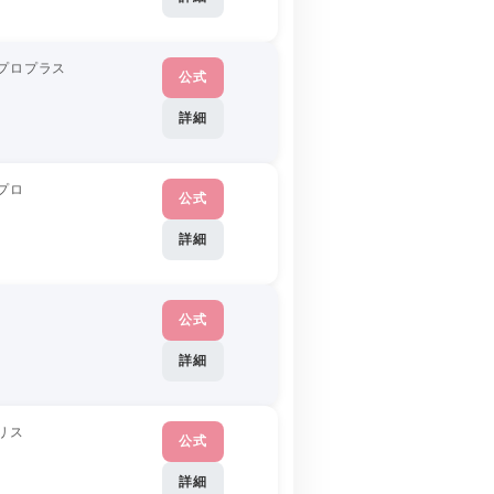
プロプラス
公式
詳細
プロ
公式
詳細
公式
詳細
リス
公式
詳細