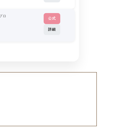
プロ
公式
詳細