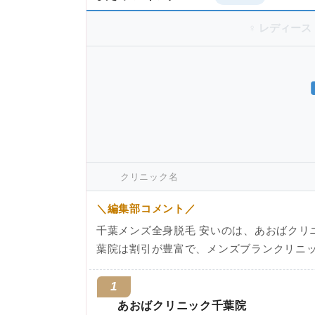
♀ レディース
クリニック名
＼編集部コメント／
千葉メンズ全身脱毛 安いのは、あおばクリ
葉院は割引が豊富で、メンズブランクリニ
1
あおばクリニック千葉院