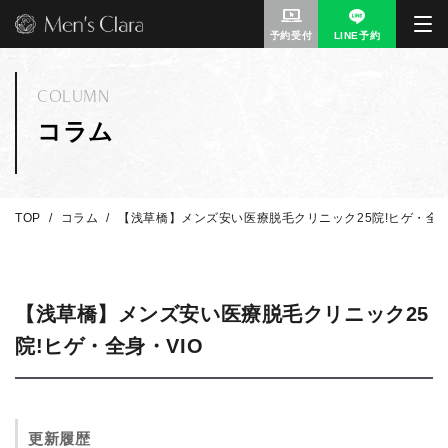
予約受付
LINE予約
COLUMN
コラム
TOP
コラム
【浅草橋】メンズ安い医療脱毛クリニック25院!ヒゲ・全身
【浅草橋】メンズ安い医療脱毛クリニック25
院!ヒゲ・全身・VIO
更新履歴