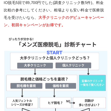
IO脱毛5回で89,700円でした(調査クリニック数5件)。料金
比較の参考にしてください。相場よりも安い料金で医療脱
毛を受けたいなら、
大手クリニックのデビューキャンペー
ン、初回キャンペーンがお得です。