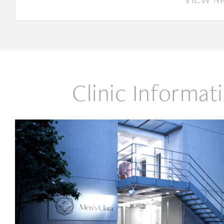
Clinic Informat