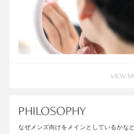
VIEW 
PHILOSOPHY
なぜメンズ向けをメインとしているかな