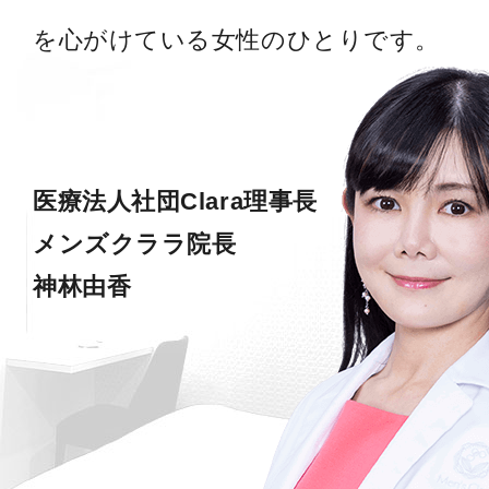
を心がけている女性のひとりです。
医療法人社団Clara理事長
メンズクララ院長
神林由香