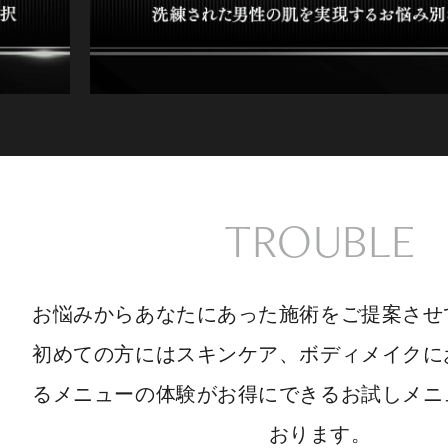
TROUBLE
お悩みからあなたにあった施術をご提案させ
初めての方にはスキンケア、ボディメイクに
るメニューの体験がお得にできるお試しメニ
おります。