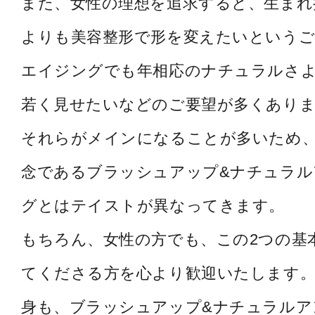
また、女性の理想を追求すると、生まれ
よりも美容整形で形を変えたいというご
エイジングでも年相応のナチュラルさ
若く見せたいなどのご要望が多くあり
それらがメインになることが多いため
念であるブラッシュアップ&ナチュラル
グとはテイストが異なってきます。
もちろん、女性の方でも、この2つの基
てくださる方を心より歓迎いたします。
身も、ブラッシュアップ&ナチュラルア