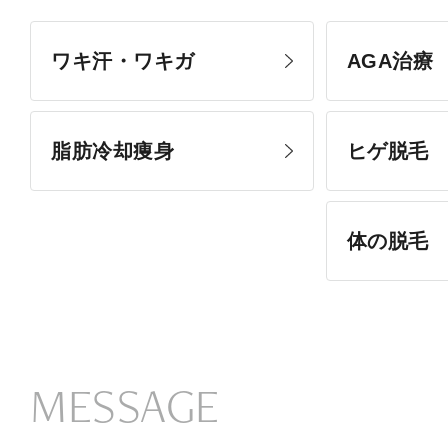
ワキ汗・ワキガ
AGA治療
脂肪冷却痩身
ヒゲ脱毛
体の脱毛
MESSAGE