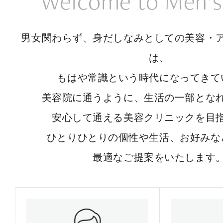
Welcome to Men’s
男女関わらず、身だしなみとしての美容・
は、
もはや常識という時代になってきて
美容院に通うように、生活の一部とな
安心して通える美容クリニックを目
ひとりひとりの個性や生活、お好みな
最適なご提案をいたします