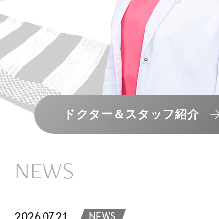
ドクター＆スタッフ紹介
NEWS
2026.07.21
NEWS