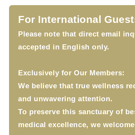
For International Guest
Please note that direct email inq
accepted in English only.
Exclusively for Our Members:
We believe that true wellness re
and unwavering attention.
To preserve this sanctuary of b
medical excellence, we welcom