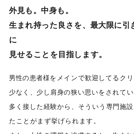
外見も。中身も。
生まれ持った良さを、最大限に引
に
見せることを目指します。
男性の患者様をメインで歓迎してるク
少なく、少し肩身の狭い思いをされてい
多く接した経験から、そういう専門施設
たことがまず挙げられます。