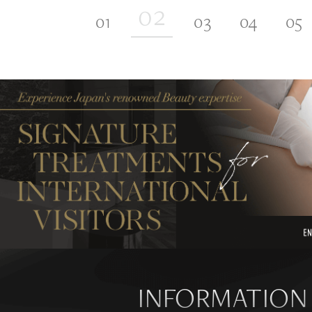
INFORMATION