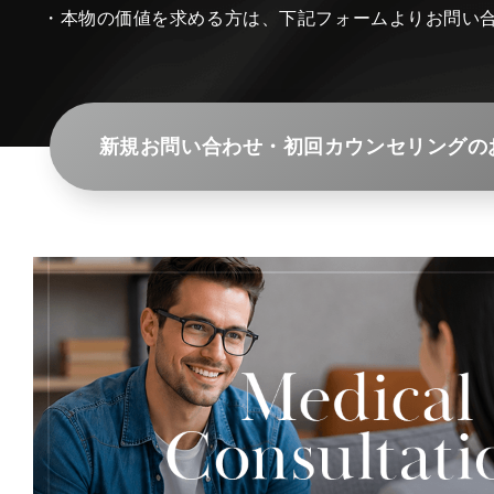
・本物の価値を求める方は、下記フォームよりお問い
新規お問い合わせ・初回カウンセリングの