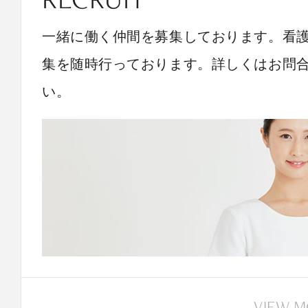
一緒に働く仲間を募集しております。看
集を随時行っております。詳しくはお問
い。
VIEW 