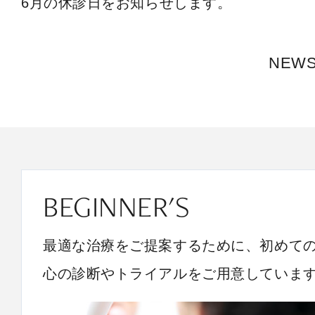
6月の休診日をお知らせします。
NEW
BEGINNER'S
最適な治療をご提案するために、初めて
心の診断やトライアルをご用意していま