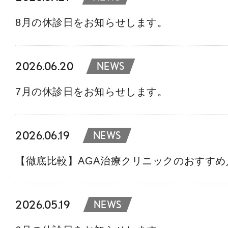
8月の休診日をお知らせします。
2026.06.20
NEWS
7月の休診日をお知らせします。
2026.06.19
NEWS
【徹底比較】AGA治療クリニックのおすす
2026.05.19
NEWS