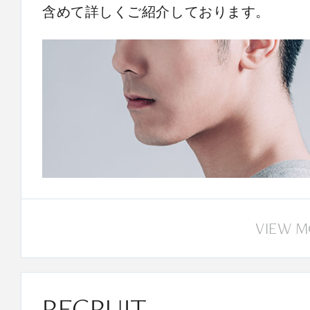
含めて詳しくご紹介しております。
VIEW 
RECRUIT