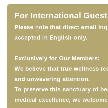
For International Guest
Please note that direct email inq
accepted in English only.
Exclusively for Our Members:
We believe that true wellness re
and unwavering attention.
To preserve this sanctuary of b
medical excellence, we welcom