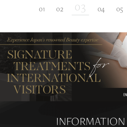
INFORMATION