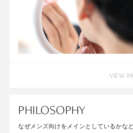
VIEW 
PHILOSOPHY
なぜメンズ向けをメインとしているかな