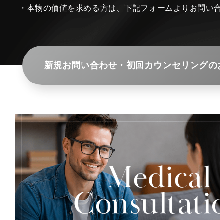
・本物の価値を求める方は、下記フォームよりお問い
新規お問い合わせ・初回カウンセリングの