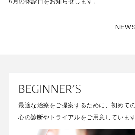
6月の休診日をお知らせします。
NEW
BEGINNER'S
最適な治療をご提案するために、初めて
心の診断やトライアルをご用意していま