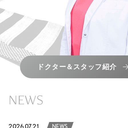
ドクター＆スタッフ紹介
NEWS
2026.07.21
NEWS