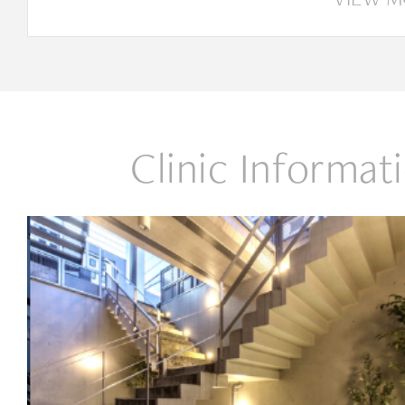
Clinic Informat