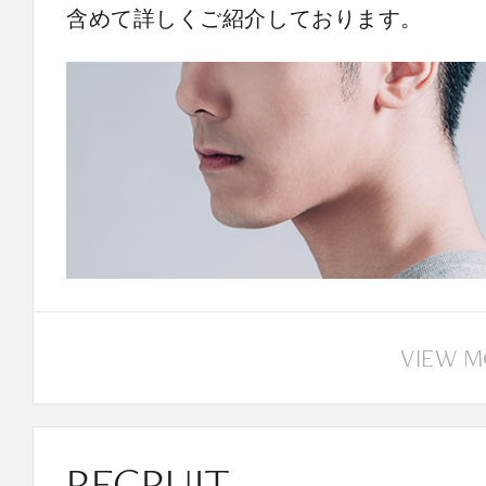
含めて詳しくご紹介しております。
VIEW 
RECRUIT