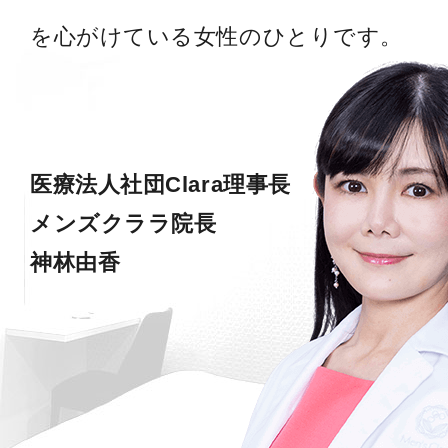
を心がけている女性のひとりです。
医療法人社団Clara理事長
メンズクララ院長
神林由香