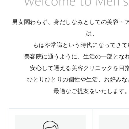
Welcome to Men’s
男女関わらず、身だしなみとしての美容・
は、
もはや常識という時代になってきて
美容院に通うように、生活の一部とな
安心して通える美容クリニックを目
ひとりひとりの個性や生活、お好みな
最適なご提案をいたします