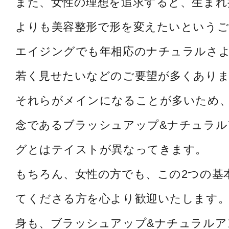
また、女性の理想を追求すると、生まれ
よりも美容整形で形を変えたいというご
エイジングでも年相応のナチュラルさ
若く見せたいなどのご要望が多くあり
それらがメインになることが多いため
念であるブラッシュアップ&ナチュラル
グとはテイストが異なってきます。
もちろん、女性の方でも、この2つの基
てくださる方を心より歓迎いたします。
身も、ブラッシュアップ&ナチュラルア