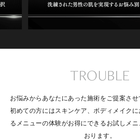
TROUBLE
お悩みからあなたにあった施術をご提案させ
初めての方にはスキンケア、ボディメイクに
るメニューの体験がお得にできるお試しメニ
おります。