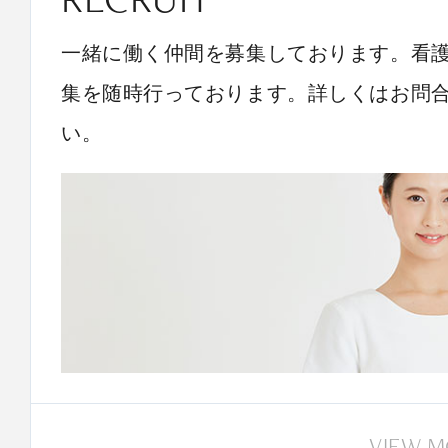
一緒に働く仲間を募集しております。看
集を随時行っております。詳しくはお問
い。
VIEW 