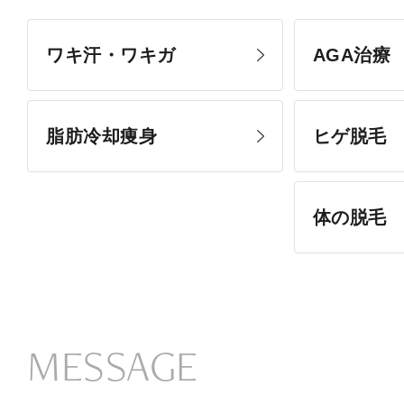
ワキ汗・ワキガ
AGA治療
脂肪冷却痩身
ヒゲ脱毛
体の脱毛
MESSAGE