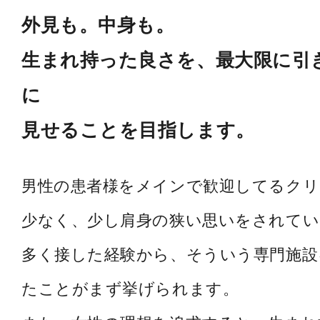
外見も。中身も。
生まれ持った良さを、最大限に引
に
見せることを目指します。
男性の患者様をメインで歓迎してるク
少なく、少し肩身の狭い思いをされてい
多く接した経験から、そういう専門施設
たことがまず挙げられます。