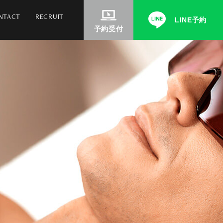
NTACT
RECRUIT
LINE予約
予約受付