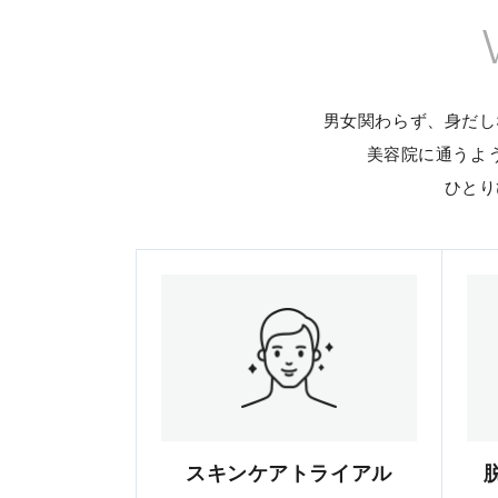
男女関わらず、身だし
美容院に通うよ
ひとり
スキンケアトライアル