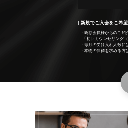
[ 新規でご入会をご希望
・既存会員様からのご紹
「初回カウンセリング
・毎月の受け入れ人数に
・本物の価値を求める方