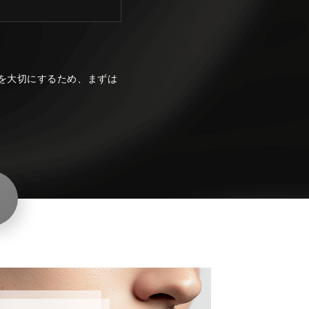
を大切にするため、まずは