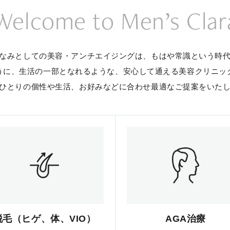
Welcome to Men’s Clar
なみとしての美容・アンチエイジングは、
もはや常識という時
うに、生活の一部となれるような、
安心して通える美容クリニッ
ひとりの個性や生活、お好みなどに合わせ
最適なご提案をいた
脱毛（ヒゲ、体、VIO）
AGA治療