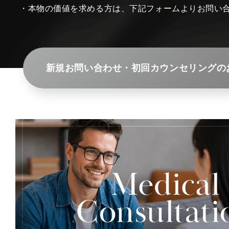
・本物の価値を求める方は、下記フォームよりお問い
新規お問い合わせ・初回カウンセリングの