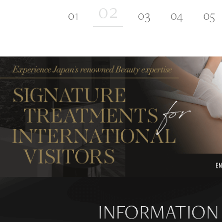
INFORMATION