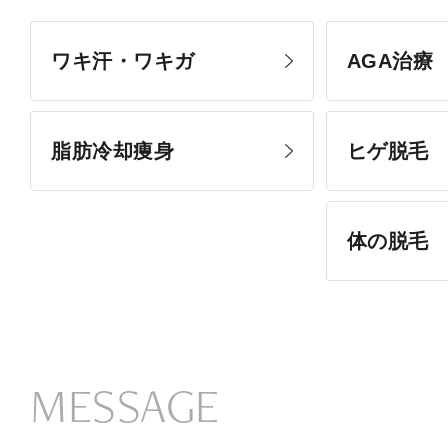
ワキ汗・ワキガ
AGA治療
脂肪冷却痩身
ヒゲ脱毛
体の脱毛
MESSAGE