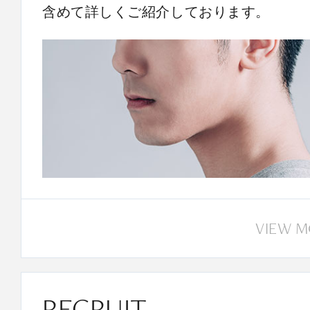
含めて詳しくご紹介しております。
VIEW 
RECRUIT