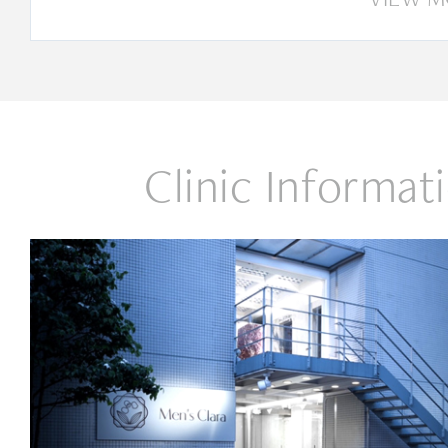
Clinic Informat