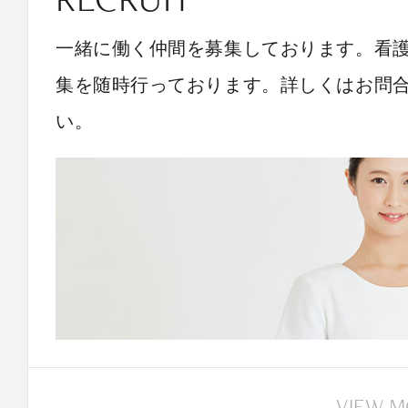
一緒に働く仲間を募集しております。看
集を随時行っております。詳しくはお問
い。
VIEW 