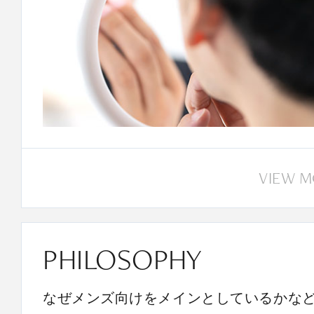
VIEW 
PHILOSOPHY
なぜメンズ向けをメインとしているかな