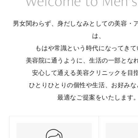
Welcome to Men’s
男女関わらず、身だしなみとしての美容・
は、
もはや常識という時代になってきて
美容院に通うように、生活の一部とな
安心して通える美容クリニックを目
ひとりひとりの個性や生活、お好みな
最適なご提案をいたします