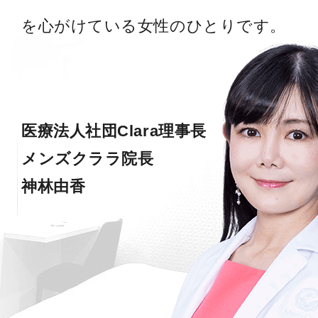
を心がけている女性のひとりです。
医療法人社団Clara理事長
メンズクララ院長
神林由香