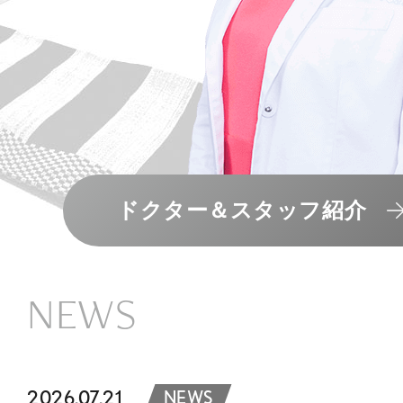
ドクター＆スタッフ紹介
NEWS
2026.07.21
NEWS