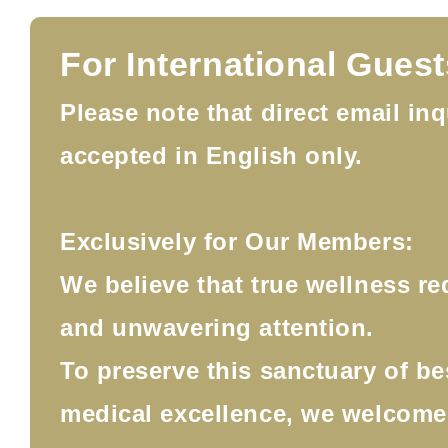
For International Guest
Please note that direct email inq
accepted in English only.
Exclusively for Our Members:
We believe that true wellness re
and unwavering attention.
To preserve this sanctuary of b
medical excellence, we welcom