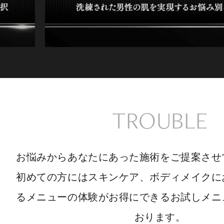
TROUBLE
お悩みからあなたにあった施術をご提案させ
初めての方にはスキンケア、ボディメイクに
るメニューの体験がお得にできるお試しメニ
おります。