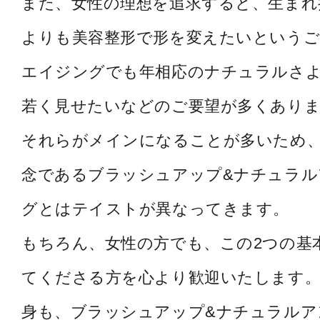
また、女性の理想を追求すると、生まれ
よりも美容整形で形を変えたいというご
エイジングでも年相応のナチュラルさ
若く見せたいなどのご要望が多くあり
それらがメインになることが多いため
念であるブラッシュアップ&ナチュラル
グとはテイストが異なってきます。
もちろん、女性の方でも、この2つの基
てくださる方を心より歓迎いたします。
身も、ブラッシュアップ&ナチュラルア