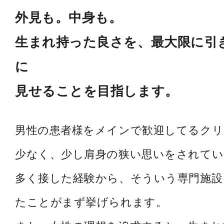
外見も。中身も。
生まれ持った良さを、最大限に引
に
見せることを目指します。
男性の患者様をメインで歓迎してるク
少なく、少し肩身の狭い思いをされてい
多く接した経験から、そういう専門施設
たことがまず挙げられます。