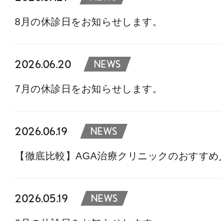
8月の休診日をお知らせします。
2026.06.20
NEWS
7月の休診日をお知らせします。
2026.06.19
NEWS
【徹底比較】AGA治療クリニックのおすす
2026.05.19
NEWS