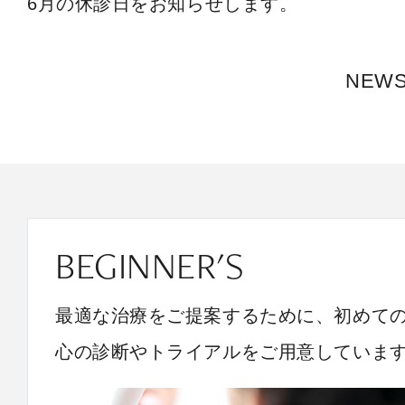
6月の休診日をお知らせします。
NEW
BEGINNER'S
最適な治療をご提案するために、初めて
心の診断やトライアルをご用意していま