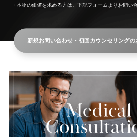
・本物の価値を求める方は、下記フォームよりお問い
新規お問い合わせ・初回カウンセリングの