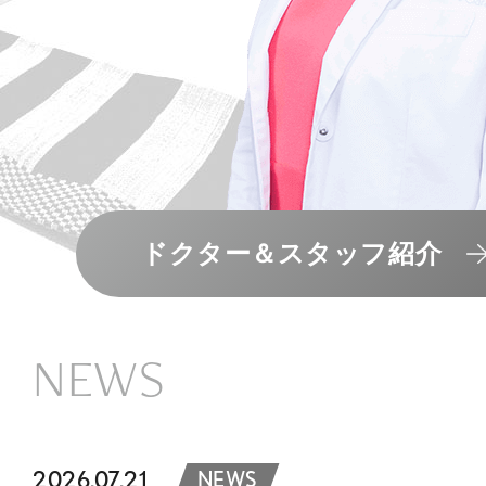
ドクター＆スタッフ紹介
NEWS
2026.07.21
NEWS