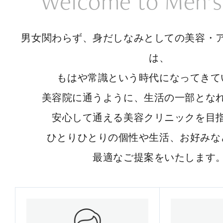
Welcome to Men’s
男女関わらず、身だしなみとしての美容・
は、
もはや常識という時代になってきて
美容院に通うように、生活の一部とな
安心して通える美容クリニックを目
ひとりひとりの個性や生活、お好みな
最適なご提案をいたします