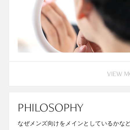
VIEW 
PHILOSOPHY
なぜメンズ向けをメインとしているかな