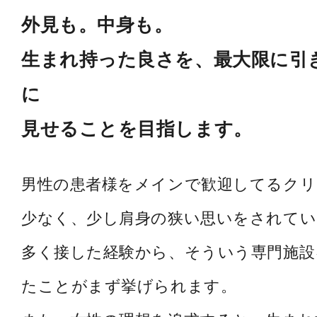
外見も。中身も。
生まれ持った良さを、最大限に引
に
見せることを目指します。
男性の患者様をメインで歓迎してるク
少なく、少し肩身の狭い思いをされてい
多く接した経験から、そういう専門施設
たことがまず挙げられます。