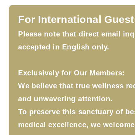
For International Guest
Please note that direct email inq
accepted in English only.
Exclusively for Our Members:
We believe that true wellness re
and unwavering attention.
To preserve this sanctuary of b
medical excellence, we welcom