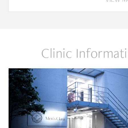
Clinic Informat