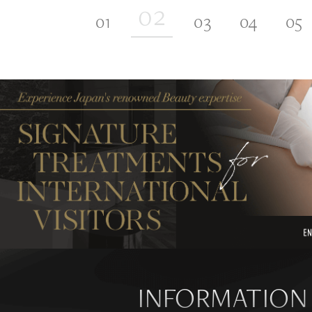
INFORMATION