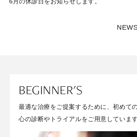
6月の休診日をお知らせします。
NEW
BEGINNER'S
最適な治療をご提案するために、初めて
心の診断やトライアルをご用意していま