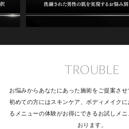
TROUBLE
お悩みからあなたにあった施術をご提案させ
初めての方にはスキンケア、ボディメイクに
るメニューの体験がお得にできるお試しメニ
おります。