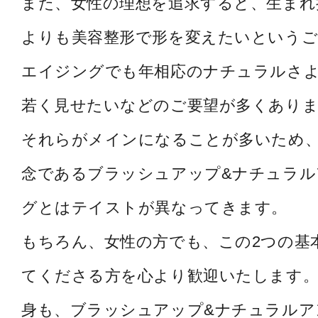
また、女性の理想を追求すると、生まれ
よりも美容整形で形を変えたいというご
エイジングでも年相応のナチュラルさ
若く見せたいなどのご要望が多くあり
それらがメインになることが多いため
念であるブラッシュアップ&ナチュラル
グとはテイストが異なってきます。
もちろん、女性の方でも、この2つの基
てくださる方を心より歓迎いたします。
身も、ブラッシュアップ&ナチュラルア