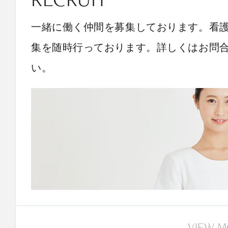
一緒に働く仲間を募集しております。看
集を随時行っております。詳しくはお問
い。
VIEW 