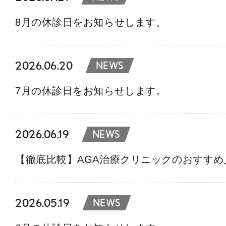
8月の休診日をお知らせします。
2026.06.20
NEWS
7月の休診日をお知らせします。
2026.06.19
NEWS
【徹底比較】AGA治療クリニックのおすす
2026.05.19
NEWS