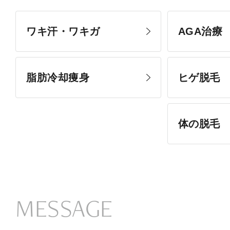
ワキ汗・ワキガ
AGA治療
脂肪冷却痩身
ヒゲ脱毛
体の脱毛
MESSAGE