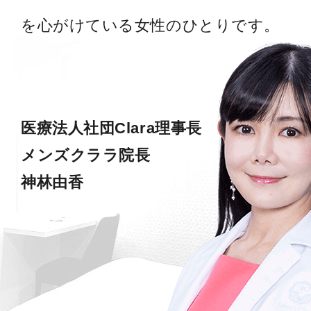
を心がけている女性のひとりです。
医療法人社団Clara理事長
メンズクララ院長
神林由香