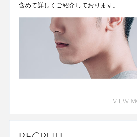
含めて詳しくご紹介しております。
VIEW 
RECRUIT