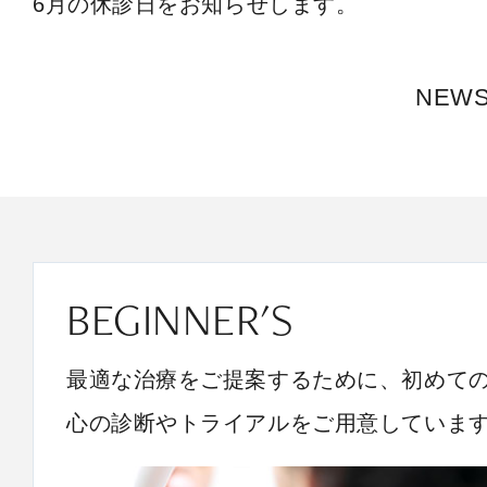
6月の休診日をお知らせします。
NEW
BEGINNER'S
最適な治療をご提案するために、初めて
心の診断やトライアルをご用意していま