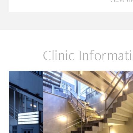
Clinic Informat