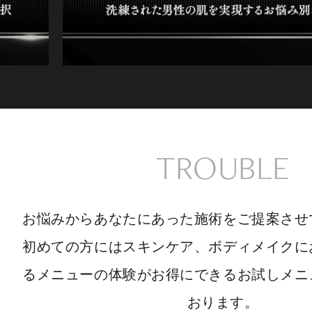
TROUBLE
お悩みからあなたにあった施術をご提案させ
初めての方にはスキンケア、ボディメイクに
るメニューの体験がお得にできるお試しメニ
おります。