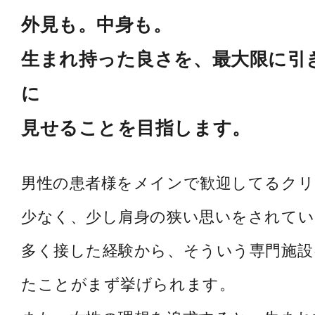
外見も。中身も。
生まれ持った良さを、最大限に引
に
見せることを目指します。
男性の患者様をメインで歓迎してるク
少なく、少し肩身の狭い思いをされてい
多く接した経験から、そういう専門施設
たことがまず挙げられます。