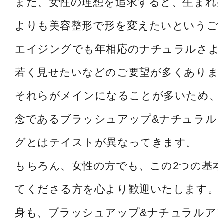
また、女性の理想を追求すると、生まれ
よりも美容整形で形を変えたいというご
エイジングでも年相応のナチュラルさ
若く見せたいなどのご要望が多くあり
それらがメインになることが多いため
念であるブラッシュアップ&ナチュラル
グとはテイストが異なってきます。
もちろん、女性の方でも、この2つの基
てくださる方を心より歓迎いたします。
身も、ブラッシュアップ&ナチュラルア