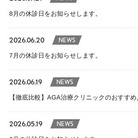
8月の休診日をお知らせします。
2026.06.20
NEWS
7月の休診日をお知らせします。
2026.06.19
NEWS
【徹底比較】AGA治療クリニックのおすす
2026.05.19
NEWS