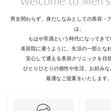
Welcome to Men’s
男女関わらず、身だしなみとしての美容・
は、
もはや常識という時代になってきて
美容院に通うように、生活の一部とな
安心して通える美容クリニックを目
ひとりひとりの個性や生活、お好みな
最適なご提案をいたします