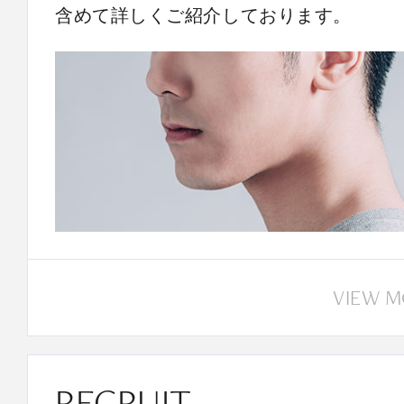
含めて詳しくご紹介しております。
VIEW 
RECRUIT