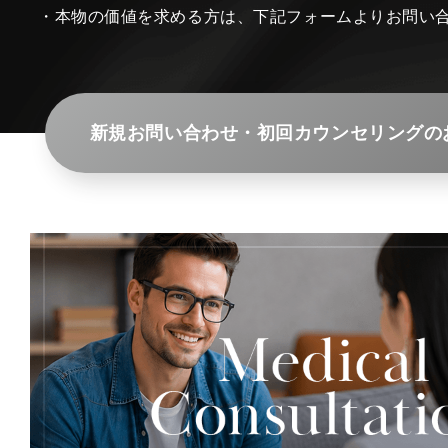
・本物の価値を求める方は、下記フォームよりお問い
新規お問い合わせ・初回カウンセリングの