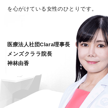
を心がけている女性のひとりです。
医療法人社団Clara理事長
メンズクララ院長
神林由香