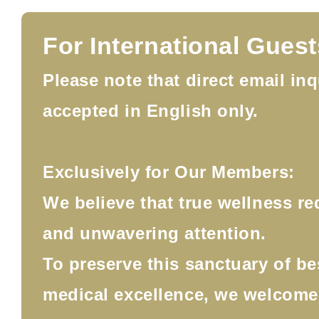
For International Guest
Please note that direct email inq
accepted in English only.
Exclusively for Our Members:
We believe that true wellness re
and unwavering attention.
To preserve this sanctuary of b
medical excellence, we welcom