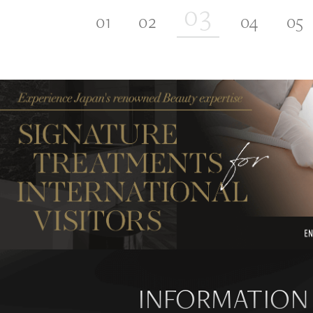
INFORMATION