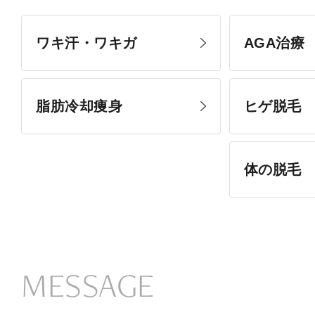
ワキ汗・ワキガ
AGA治療
脂肪冷却痩身
ヒゲ脱毛
体の脱毛
MESSAGE