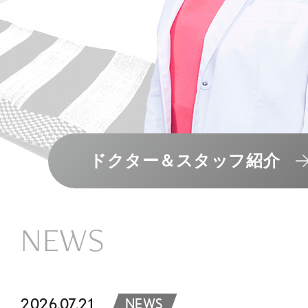
ドクター＆スタッフ紹介
NEWS
2026.07.21
NEWS