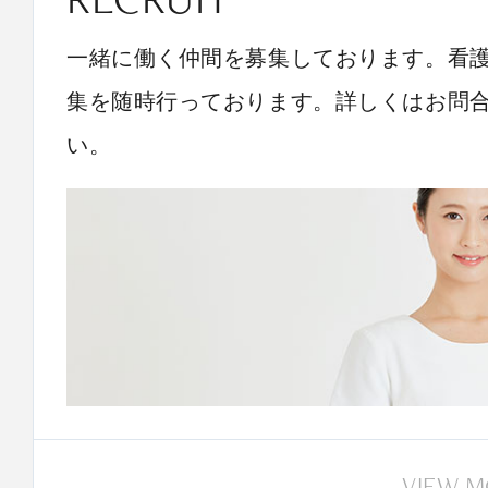
一緒に働く仲間を募集しております。看
集を随時行っております。詳しくはお問
い。
VIEW 