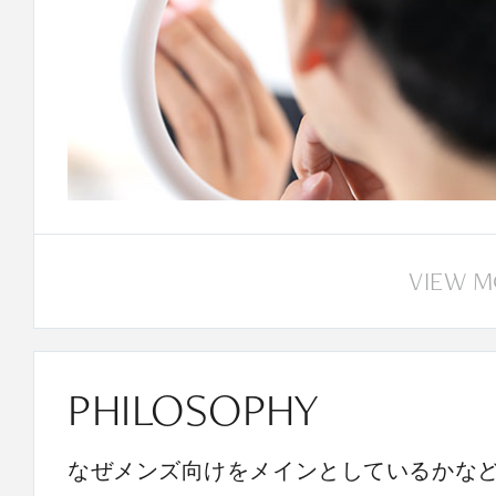
VIEW 
PHILOSOPHY
なぜメンズ向けをメインとしているかな