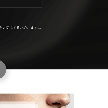
を大切にするため、まずは