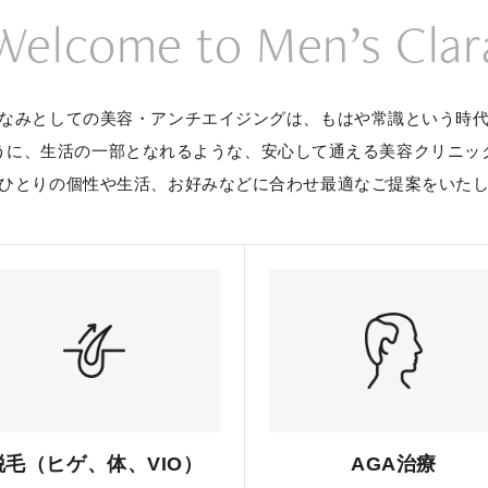
Welcome to Men’s Clar
なみとしての美容・アンチエイジングは、
もはや常識という時
うに、生活の一部となれるような、
安心して通える美容クリニッ
ひとりの個性や生活、お好みなどに合わせ
最適なご提案をいた
脱毛（ヒゲ、体、VIO）
AGA治療