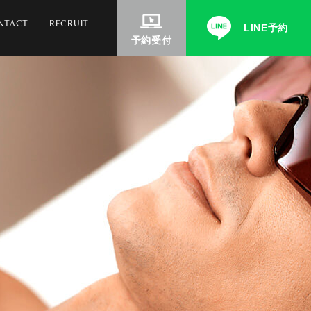
NTACT
RECRUIT
LINE予約
予約受付