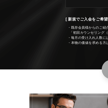
[ 新規でご入会をご希望
・既存会員様からのご紹
「初回カウンセリング
・毎月の受け入れ人数に
・本物の価値を求める方