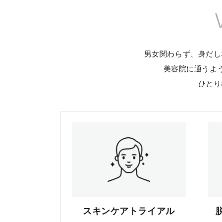
男女関わらず、身だし
美容院に通うよ
ひとり
スキンケアトライアル