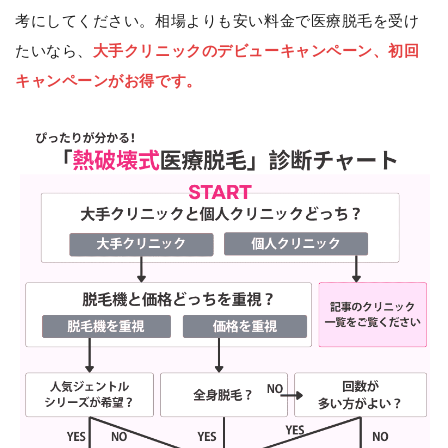
考にしてください。相場よりも安い料金で医療脱毛を受け
たいなら、
大手クリニックのデビューキャンペーン、初回
キャンペーンがお得です。