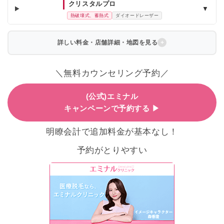
クリスタルプロ
▼
熱破壊式、蓄熱式
ダイオードレーザー
詳しい料金・店舗詳細・地図を見る
＼無料カウンセリング予約／
(公式)エミナル
キャンペーンで予約する ▶
明瞭会計で追加料金が基本なし！
予約がとりやすい