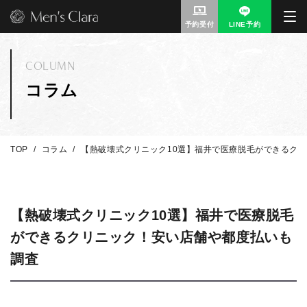
予約受付
LINE予約
COLUMN
コラム
TOP
コラム
【熱破壊式クリニック10選】福井で医療脱毛ができるク
【熱破壊式クリニック10選】福井で医療脱毛
ができるクリニック！安い店舗や都度払いも
調査