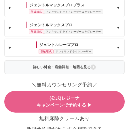
ジェントルマックスプロプラス
▼
熱破壊式
アレキサンドライトレーザー＆ヤグレーザー
ジェントルマックスプロ
▼
熱破壊式
アレキサンドライトレーザー＆ヤグレーザー
ジェントルレーズプロ
▼
熱破壊式
アレキサンドライトレーザー
詳しい料金・店舗詳細・地図を見る
＼無料カウンセリング予約／
(公式)レジーナ
キャンペーンで予約する ▶
無料麻酔クリームあり
新規予約枠だからすぐ相談できる