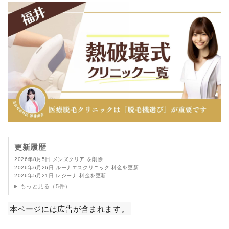
更新履歴
2026年8月5日 メンズクリア を削除
2026年6月26日 ルーナエスクリニック 料金を更新
2026年5月21日 レジーナ 料金を更新
もっと見る（5件）
本ページには広告が含まれます。