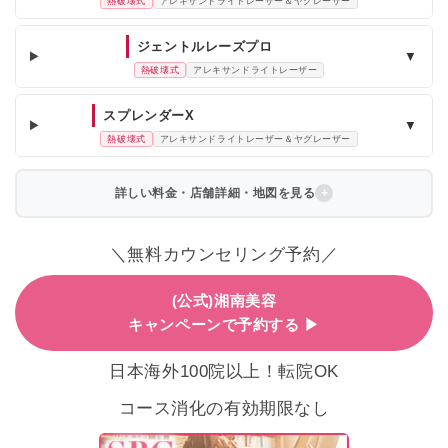
熱破壊式
アレキサンドライトレーザー＆ヤグレーザー
ジェントルレーズプロ
▼
熱破壊式
アレキサンドライトレーザー
スプレンダーX
▼
熱破壊式
アレキサンドライトレーザー＆ヤグレーザー
詳しい料金・店舗詳細・地図を見る
＼無料カウンセリング予約／
(公式)湘南美容
キャンペーンで予約する ▶
日本海外100院以上！転院OK
コース消化の有効期限なし