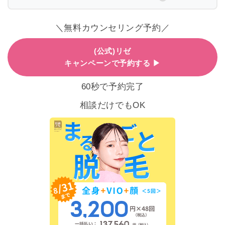
＼無料カウンセリング予約／
(公式)リゼ
キャンペーンで予約する ▶
60秒で予約完了
相談だけでもOK