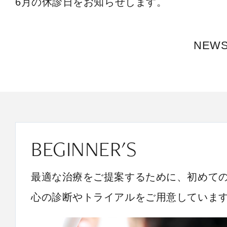
6月の休診日をお知らせします。
NEW
BEGINNER'S
最適な治療をご提案するために、初めて
心の診断やトライアルをご用意していま