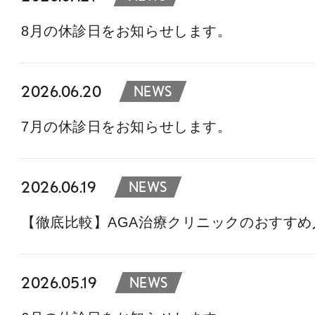
8月の休診日をお知らせします。
2026.06.20
NEWS
7月の休診日をお知らせします。
2026.06.19
NEWS
【徹底比較】AGA治療クリニックのおすす
2026.05.19
NEWS