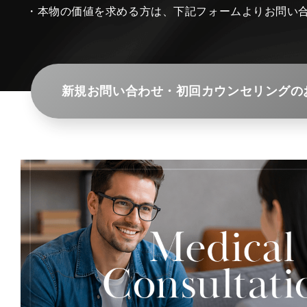
・本物の価値を求める方は、下記フォームよりお問い
新規お問い合わせ・初回カウンセリングの