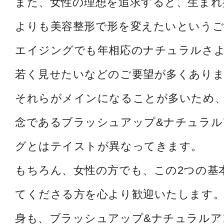
また、女性の理想を追求すると、生まれ
よりも美容整形で形を変えたいというご
エイジングでも年相応のナチュラルさ
若く見せたいなどのご要望が多くあり
それらがメインになることが多いため
念であるブラッシュアップ&ナチュラル
グとはテイストが異なってきます。
もちろん、女性の方でも、この2つの基
てくださる方を心より歓迎いたします。
身も、ブラッシュアップ&ナチュラルア