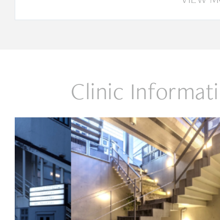
Clinic Informat