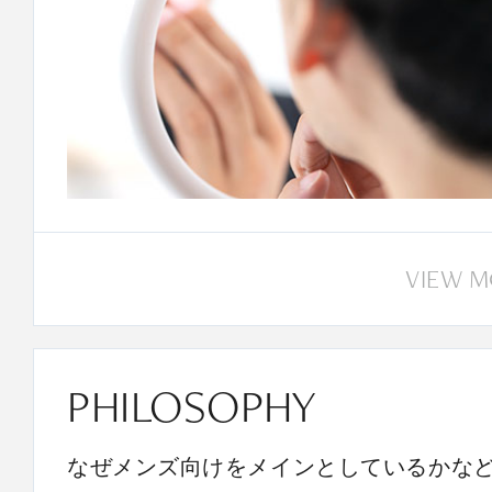
VIEW 
PHILOSOPHY
なぜメンズ向けをメインとしているかな