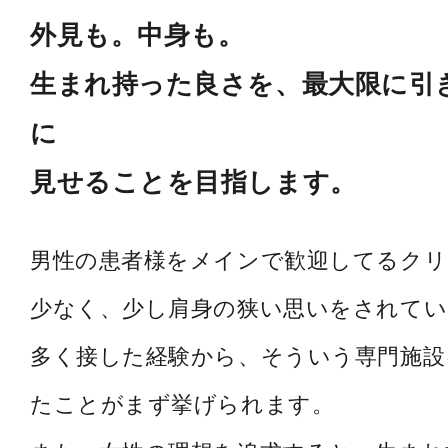
外見も。中身も。
生まれ持った良さを、最大限に引
に
見せることを目指します。
男性の患者様をメインで歓迎してるク
少なく、少し肩身の狭い思いをされてい
多く接した経験から、そういう専門施設
たことがまず挙げられます。