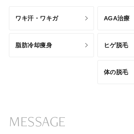
ワキ汗・ワキガ
AGA治療
脂肪冷却痩身
ヒゲ脱毛
体の脱毛
MESSAGE