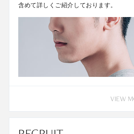
含めて詳しくご紹介しております。
VIEW 
RECRUIT