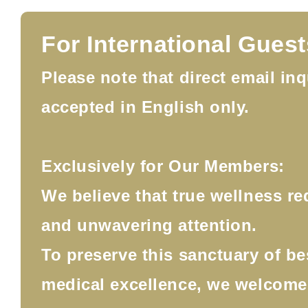
For International Guest
Please note that direct email inq
accepted in English only.
Exclusively for Our Members:
We believe that true wellness re
and unwavering attention.
To preserve this sanctuary of b
medical excellence, we welcom