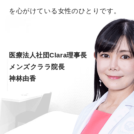
を心がけている女性のひとりです。
医療法人社団Clara理事長
メンズクララ院長
神林由香