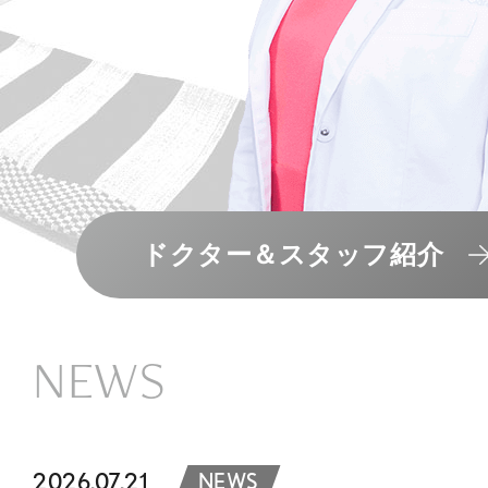
ドクター＆スタッフ紹介
NEWS
2026.07.21
NEWS