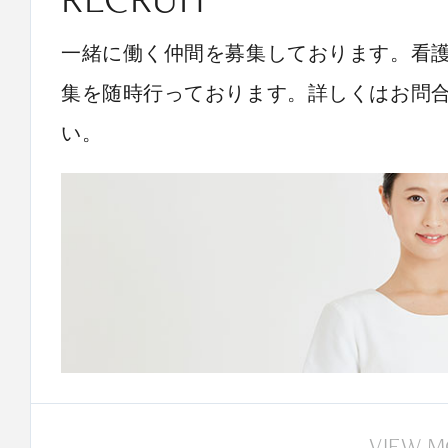
一緒に働く仲間を募集しております。看
集を随時行っております。詳しくはお問
い。
VIEW 