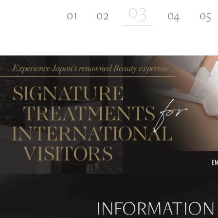
INFORMATION