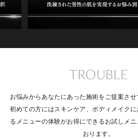
TROUBLE
お悩みからあなたにあった施術をご提案させ
初めての方にはスキンケア、ボディメイクに
るメニューの体験がお得にできるお試しメニ
おります。